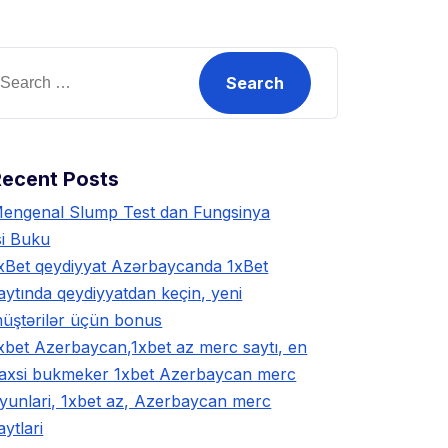
earch
or:
Recent Posts
engenal Slump Test dan Fungsinya
si Buku
xBet qeydiyyat Azərbaycanda 1xBet
aytında qeydiyyatdan keçin, yeni
üştərilər üçün bonus
xbet Azerbaycan,1xbet az merc saytı, en
axsi bukmeker 1xbet Azerbaycan merc
yunlari, 1xbet az, Azerbaycan merc
aytlari