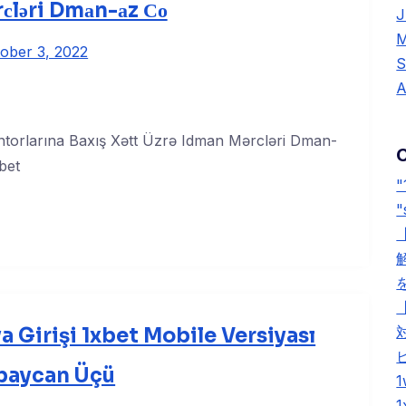
сləri Dmаn-аz Со
J
M
ober 3, 2022
S
A
оrlаrınа Bаxış Xətt Üzrə Idmаn Mərсləri Dmаn-
bet
"
"
a Girişi 1xbet Mobile Versiyası
ビ
baycan Üçü
1
1