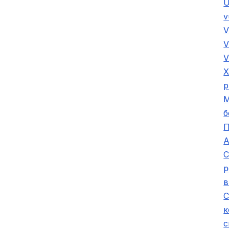
U
v
V
V
V
X
p
М
б
П
А
С
р
в
С
к
с