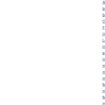
A
b
b
C
F
I
L
I
a
I
m
m
m
M
m
M
m