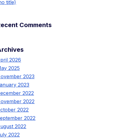
no title)
Recent Comments
Archives
pril 2026
ay 2025
ovember 2023
anuary 2023
ecember 2022
ovember 2022
ctober 2022
eptember 2022
ugust 2022
uly 2022