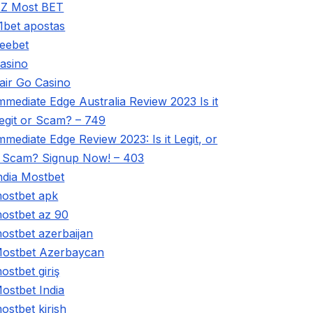
Z Most BET
1bet apostas
eebet
asino
air Go Casino
mmediate Edge Australia Review 2023 Is it
egit or Scam? – 749
mmediate Edge Review 2023: Is it Legit, or
 Scam? Signup Now! – 403
ndia Mostbet
ostbet apk
ostbet az 90
ostbet azerbaijan
ostbet Azerbaycan
ostbet giriş
ostbet India
ostbet kirish