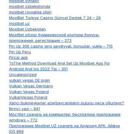
mostbet oynash
mostbet ozbekistonda
mostbet royxatga olish
MostBet Türkiye Casino Güncel Destek 7 24 – 26
mostbet uz
Mostbet Uzbekistan
MostBet обзор букмекерской конторы бонусы,
приложения, регистрация – 373
Pin Up 306 casino giriş qeydiyyat, bonuslar, yukle – 715
Pin Up Peru
PinUp apk
ToThe Method Download And Set Up Mostbet App For
Android And Ios 2022 Tip – 301
Uncategorized
vulkan vegas DE login
Vulkan Vegas Germany
Vulkan Vegas Poland
VulkanVegas Poland
Xarici bukmeykerlər azərbaycanlıların pulunu necə oğurlayır?
Birinci yazı – 841
Мостбет скачать на компьютер: бесплатное приложение
windows – 772
Приложение Mostbet UZ скачать на Андроид APK, Айфон
IOS 869