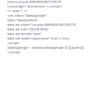
client=ca-pub-8964800390704576″
crossorigin=”anonymous”></script>
<!– Iklan 1 –>
<ins class=”adsbygoogle”
style=”display:block”
data-ad-client=”ca-pub-8964800390704576″
data-ad-slot=”2622878155″
data-ad-format=”auto”
data-full-width-responsive=”true”></ins>
<script>
(adsbygoogle = window.adsbygoogle || []).push({});
</script>