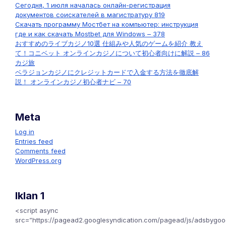
Сегодня, 1 июля началась онлайн-регистрация
документов соискателей в магистратуру 819
Скачать программу Мостбет на компьютер: инструкция
где и как скачать Mostbet для Windows – 378
おすすめのライブカジノ10選 仕組みや人気のゲームを紹介 教え
て！コニベット オンラインカジノについて初心者向けに解説 – 86
カジ旅
ベラジョンカジノにクレジットカードで入金する方法を徹底解
説！ オンラインカジノ初心者ナビ – 70
Meta
Log in
Entries feed
Comments feed
WordPress.org
Iklan 1
<script async
src=”https://pagead2.googlesyndication.com/pagead/js/adsbygoog