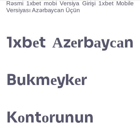
Rəsmi 1xbet mobi Versiya Girişi 1xbet Mobile
Versiyası Azərbaycan Üçün
1xbеt Аzеrbаyсаn
Bukmеykеr
Kоntоrunun