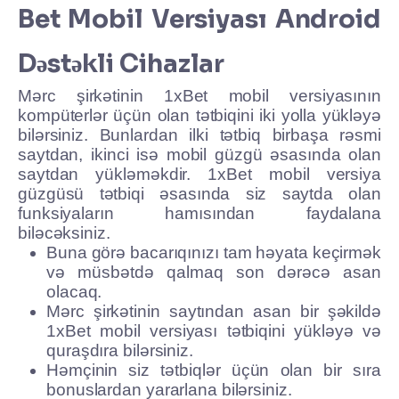
Bet Mobil Versiyası Android
Dəstəkli Cihazlar
Mərc şirkətinin 1xBet mobil versiyasının
kompüterlər üçün olan tətbiqini iki yolla yükləyə
bilərsiniz. Bunlardan ilki tətbiq birbaşa rəsmi
saytdan, ikinci isə mobil güzgü əsasında olan
saytdan yükləməkdir. 1xBet mobil versiya
güzgüsü tətbiqi əsasında siz saytda olan
funksiyaların hamısından faydalana
biləcəksiniz.
Buna görə bacarıqınızı tam həyata keçirmək
və müsbətdə qalmaq son dərəcə asan
olacaq.
Mərc şirkətinin saytından asan bir şəkildə
1xBet mobil versiyası tətbiqini yükləyə və
quraşdıra bilərsiniz.
Həmçinin siz tətbiqlər üçün olan bir sıra
bonuslardan yararlana bilərsiniz.