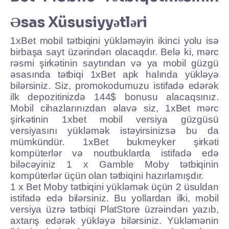
Əsas Xüsusiyyətləri
1xBet mobil tətbiqini yükləməyin ikinci yolu isə
birbaşa sayt üzərindən olacaqdır. Belə ki, mərc
rəsmi şirkətinin saytından və ya mobil güzgü
əsasında tətbiqi 1xBet apk halında yükləyə
bilərsiniz. Siz, promokodumuzu istifadə edərək
ilk depozitinizdə 144$ bonusu alacaqsınız.
Mobil cihazlarınızdan əlavə siz, 1xBet mərc
şirkətinin 1xbet mobil versiya güzgüsü
versiyasını yükləmək istəyirsinizsə bu da
mümkündür. 1xBet bukmeyker şirkəti
kompüterlər və noutbuklarda istifadə edə
biləcəyiniz 1 x Gamble Moby tətbiqinin
kompüterlər üçün olan tətbiqini hazırlamışdır.
1 x Bet Moby tətbiqini yükləmək üçün 2 üsuldan
istifadə edə bilərsiniz. Bu yollardan ilki, mobil
versiya üzrə tətbiqi PlatStore üzrəindən yazıb,
axtarış edərək yükləyə bilərsiniz. Yükləmənin