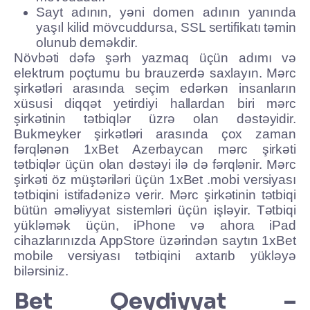
Sayt adının, yəni domen adının yanında
yaşıl kilid mövcuddursa, SSL sertifikatı təmin
olunub deməkdir.
Növbəti dəfə şərh yazmaq üçün adımı və
elektrum poçtumu bu brauzerdə saxlayın. Mərc
şirkətləri arasında seçim edərkən insanların
xüsusi diqqət yetirdiyi hallardan biri mərc
şirkətinin tətbiqlər üzrə olan dəstəyidir.
Bukmeyker şirkətləri arasında çox zaman
fərqlənən 1xBet Azerbaycan mərc şirkəti
tətbiqlər üçün olan dəstəyi ilə də fərqlənir. Mərc
şirkəti öz müştəriləri üçün 1xBet .mobi versiyası
tətbiqini istifadənizə verir. Mərc şirkətinin tətbiqi
bütün əməliyyat sistemləri üçün işləyir. Tətbiqi
yükləmək üçün, iPhone və ahora iPad
cihazlarınızda AppStore üzərindən saytın 1xBet
mobile versiyası tətbiqini axtarıb yükləyə
bilərsiniz.
Bet Qeydiyyat –