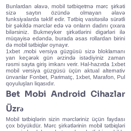
Bunlardan əlavə, mobil tətbiqetmə mərc şirkəti
sizə saytın özündə olmayan əlavə
funksiyalarda təklif edir. Tətbiq vasitəsilə sürətli
bir şəkildə mərclər edə və onların dadını çıxara
bilərsiniz. Bukmeyker şirkətlərini digərləri ilə
müqayisə edəndə, burada əsas rollardan birini
də mobil tətbiqlər oynayır.
1xbet .mobi versiya güzgüsü sizə bloklamanı
yan keçərək gün ərzində istədiyiniz zaman
rəsmi sayta giriş imkanı verir. Hal-hazırda 1xbet
mobil versiya güzgüsü üçün aktual alternativ
ünvanlar Fonbet, Parimatç, 1xbet, Marafon, Pul
qoyuluşları liqasıdır.
Bet Mobi Android Cihazlar
Üzrə
Mobil tətbiqlərin sizin mərcləriniz üçün faydası
çox böyükdür. Mərc şirkətlərinin mobil tətbiqləri