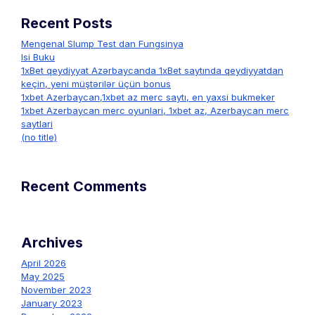
Recent Posts
Mengenal Slump Test dan Fungsinya
Isi Buku
1xBet qeydiyyat Azərbaycanda 1xBet saytında qeydiyyatdan
keçin, yeni müştərilər üçün bonus
1xbet Azerbaycan,1xbet az merc saytı, en yaxsi bukmeker
1xbet Azerbaycan merc oyunlari, 1xbet az, Azerbaycan merc
saytlari
(no title)
Recent Comments
Archives
April 2026
May 2025
November 2023
January 2023