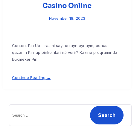
Casino Online
November 18, 2023
Content Pin Up – rəsmi sayt onlayn oynayın, bonus
qazanın Pin-up pinkoinləri nə verir? Kazino proqramında
bukmeker Pin
Continue Reading →