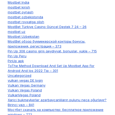
Mostbet India
mostbet kirish
mostbet oynash
mostbet ozbekistonda
mostbet royxatga olish
MostBet Türkiye Casino Güncel Destek 7 24 – 26
mostbet uz
Mostbet Uzbekistan
MostBet обзор букмекерской конторы бонусы,
приложения, регистрация – 373
Pin Up 306 casino giriş qeydiyyat, bonuslar, yukle – 715
Pin Up Peru
PinUp apk
ToThe Method Download And Set Up Mostbet App For
Android And Ios 2022 Tip – 301
Uncategorized
vulkan vegas DE login
Vulkan Vegas Germany
Vulkan Vegas Poland
VulkanVegas Poland
Xarici bukmeykerlər azərbaycanlıların pulunu necə oğurlayır?
Birinci yazı – 841
Мостбет скачать на компьютер: бесплатное приложение
windows – 772