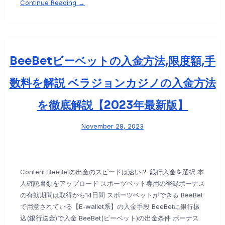
Continue Reading →
BeeBetビーベットの入金方法,限度額,手
数料を解説 ベラジョンカジノの入金方法
を徹底解説【2023年最新版】
November 28, 2023
Content BeeBetの出金のスピードは速い？ 銀行入金を選択 本
人確認書類をアップロード スポーツベット専用の登録ボーナス
の有効期間は取得から14日間 スポーツベットができる BeeBet
で用意されている【E-wallet系】の入金手段 BeeBetに銀行振
込(銀行送金)で入金 BeeBet(ビーベット)の出金条件 ボーナス