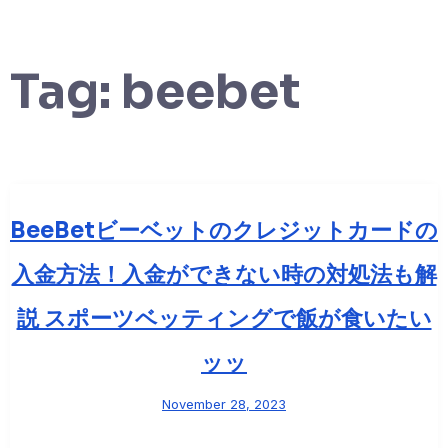
Tag:
beebet
BeeBetビーベットのクレジットカードの
入金方法！入金ができない時の対処法も解
説 スポーツベッティングで飯が食いたい
ッッ
November 28, 2023