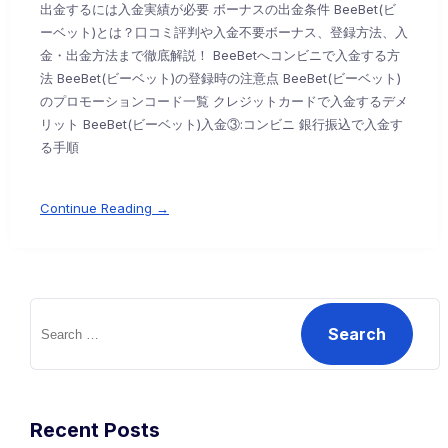
出金するには入金実績が必要 ボーナスの出金条件 BeeBet(ビ
ーベット)とは？口コミ評判や入金不要ボーナス、登録方法、入
金・出金方法まで徹底解説！ BeeBetへコンビニで入金する方
法 BeeBet(ビーベット)の登録時の注意点 BeeBet(ビーベット)
のプロモーションコード一覧 クレジットカードで入金するデメ
リット BeeBet(ビーベット)入金③:コンビニ 銀行振込で入金す
る手順
Continue Reading →
Recent Posts