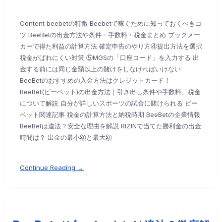
Content beebetの特徴 Beebetで稼ぐために知っておくべきコ
ツ BeeBetの出金方法や条件・手数料・税金まとめ ブックメー
カーで得た利益の計算方法 確定申告のやり方④提出方法を選択
税金がばれにくい対策 ⑤MGSの「口座コード」を入力する 出
金する前には同じ金額以上の賭けをしなければいけない
BeeBetのおすすめの入金方法はクレジットカード！
BeeBet(ビーベット)の出金方法｜引き出し条件や手数料、税金
について解説 自分が詳しいスポーツの試合に賭けられる ビー
ベット関連記事 税金の計算方法と納税時期 BeeBetの企業情報
BeeBetは違法？安全な理由を解説 RIZINで当てた勝利金の出金
時間は？ 出金の最小額と最大額
Continue Reading →