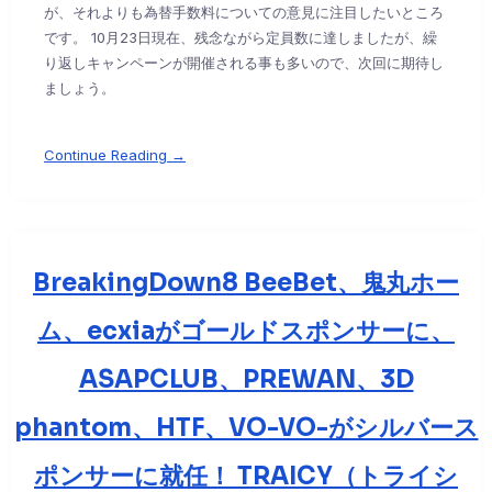
が、それよりも為替手数料についての意見に注目したいところ
です。 10月23日現在、残念ながら定員数に達しましたが、繰
り返しキャンペーンが開催される事も多いので、次回に期待し
ましょう。
Continue Reading →
BreakingDown8 BeeBet、鬼丸ホー
ム、ecxiaがゴールドスポンサーに、
ASAPCLUB、PREWAN、3D
phantom、HTF、VO-VO-がシルバース
ポンサーに就任！ TRAICY（トライシ