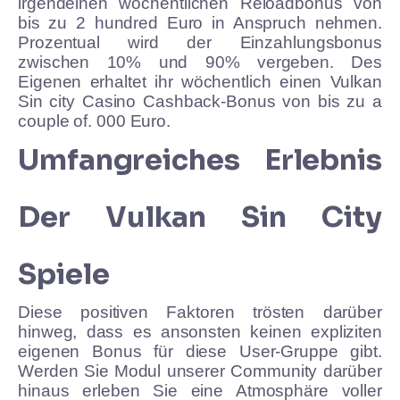
irgendeinen wöchentlichen Reloadbonus von
bis zu 2 hundred Euro in Anspruch nehmen.
Prozentual wird der Einzahlungsbonus
zwischen 10% und 90% vergeben. Des
Eigenen erhaltet ihr wöchentlich einen Vulkan
Sin city Casino Cashback-Bonus von bis zu a
couple of. 000 Euro.
Umfangreiches Erlebnis
Der Vulkan Sin City
Spiele
Diese positiven Faktoren trösten darüber
hinweg, dass es ansonsten keinen expliziten
eigenen Bonus für diese User-Gruppe gibt.
Werden Sie Modul unserer Community darüber
hinaus erleben Sie eine Atmosphäre voller