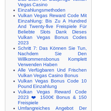
Vegas Casino
Einzahlungsmethoden
Vulkan Vegas Reward Code Mit
Einzahlung: Bis Zu A Hundred
And Twenty-five Freispiele Für
Beliebte Slots Dank Dieses
Vulkan Vegas Bonus Codes
2023
Schritt 7: Das Können Sie Tun,
Nachdem Sie Den
Willkommensbonus Komplett
Verwenden Haben
Alle Verfügbaren Und Frischen
Vulkan Vegas Casino Bonus
Vulkan Vegas Bonus Code 10
Pound Einzahlung
Vulkan Vegas Reward Code
2023 ❤️ 1500€ Bonus & 150
Freispiele
Umfangreiches Angebot Der