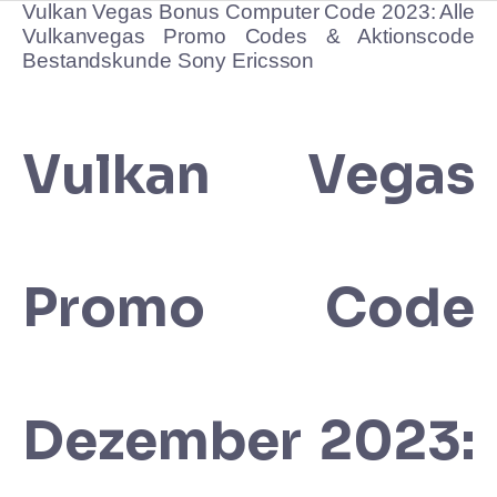
Vulkan Vegas Bonus Computer Code 2023: Alle
Vulkanvegas Promo Codes & Aktionscode
Bestandskunde Sony Ericsson
Vulkan Vegas
Promo Code
Dezember 2023: