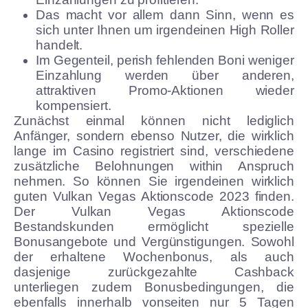
Das macht vor allem dann Sinn, wenn es
sich unter Ihnen um irgendeinen High Roller
handelt.
Im Gegenteil, perish fehlenden Boni weniger
Einzahlung werden über anderen,
attraktiven Promo-Aktionen wieder
kompensiert.
Zunächst einmal können nicht lediglich
Anfänger, sondern ebenso Nutzer, die wirklich
lange im Casino registriert sind, verschiedene
zusätzliche Belohnungen within Anspruch
nehmen. So können Sie irgendeinen wirklich
guten Vulkan Vegas Aktionscode 2023 finden.
Der Vulkan Vegas Aktionscode
Bestandskunden ermöglicht spezielle
Bonusangebote und Vergünstigungen. Sowohl
der erhaltene Wochenbonus, als auch
dasjenige zurückgezahlte Cashback
unterliegen zudem Bonusbedingungen, die
ebenfalls innerhalb vonseiten nur 5 Tagen