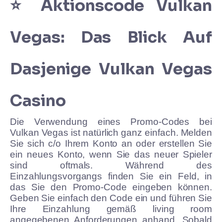
⭐ Aktionscode Vulkan
Vegas: Das Blick Auf
Dasjenige Vulkan Vegas
Casino
Die Verwendung eines Promo-Codes bei
Vulkan Vegas ist natürlich ganz einfach. Melden
Sie sich c/o Ihrem Konto an oder erstellen Sie
ein neues Konto, wenn Sie das neuer Spieler
sind oftmals. Während des
Einzahlungsvorgangs finden Sie ein Feld, in
das Sie den Promo-Code eingeben können.
Geben Sie einfach den Code ein und führen Sie
Ihre Einzahlung gemäß living room
angegebenen Anforderungen anhand. Sobald