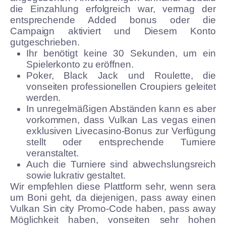
die Einzahlung erfolgreich war, vermag der
entsprechende Added bonus oder die
Campaign aktiviert und Diesem Konto
gutgeschrieben.
Ihr benötigt keine 30 Sekunden, um ein
Spielerkonto zu eröffnen.
Poker, Black Jack und Roulette, die
vonseiten professionellen Croupiers geleitet
werden.
In unregelmäßigen Abständen kann es aber
vorkommen, dass Vulkan Las vegas einen
exklusiven Livecasino-Bonus zur Verfügung
stellt oder entsprechende Turniere
veranstaltet.
Auch die Turniere sind abwechslungsreich
sowie lukrativ gestaltet.
Wir empfehlen diese Plattform sehr, wenn sera
um Boni geht, da diejenigen, pass away einen
Vulkan Sin city Promo-Code haben, pass away
Möglichkeit haben, vonseiten sehr hohen