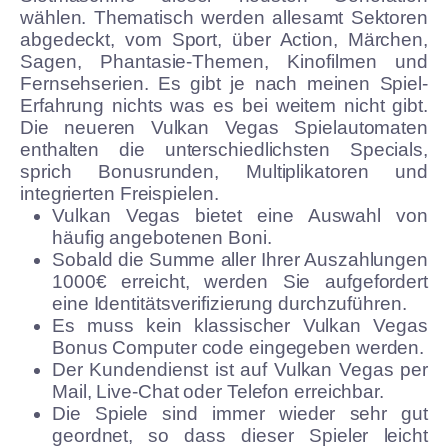
wählen. Thematisch werden allesamt Sektoren
abgedeckt, vom Sport, über Action, Märchen,
Sagen, Phantasie-Themen, Kinofilmen und
Fernsehserien. Es gibt je nach meinen Spiel-
Erfahrung nichts was es bei weitem nicht gibt.
Die neueren Vulkan Vegas Spielautomaten
enthalten die unterschiedlichsten Specials,
sprich Bonusrunden, Multiplikatoren und
integrierten Freispielen.
Vulkan Vegas bietet eine Auswahl von
häufig angebotenen Boni.
Sobald die Summe aller Ihrer Auszahlungen
1000€ erreicht, werden Sie aufgefordert
eine Identitätsverifizierung durchzuführen.
Es muss kein klassischer Vulkan Vegas
Bonus Computer code eingegeben werden.
Der Kundendienst ist auf Vulkan Vegas per
Mail, Live-Chat oder Telefon erreichbar.
Die Spiele sind immer wieder sehr gut
geordnet, so dass dieser Spieler leicht