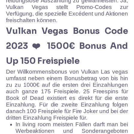
reibungslose Auszahlung zu gewährleisten. Ja,
Vulkan Vegas stellt Promo-Codes zur
Verfügung, die spezielle Excédent und Aktionen
freischalten können.
Vulkan Vegas Bonus Code
2023 ❤️ 1500€ Bonus And
Up 150 Freispiele
Der Willkommensbonus von Vulkan Las vegas
umfasst neben einem Bonusbetrag von bis hin
zu zu 1000€ auf die ersten drei Einzahlungen
auch ganze 175 Freispiele. 25 Freespins für
Book of Dead existiert es direkt für die erste
Einzahlung. Für die zweite Einzahlung folgen
danach 100 Freispiele für Fire Joker und bei der
dritten Einzahlung Freispiele für.
In living room meisten Fällen darft man bei
Werbeaktionen und Sonderangeboten