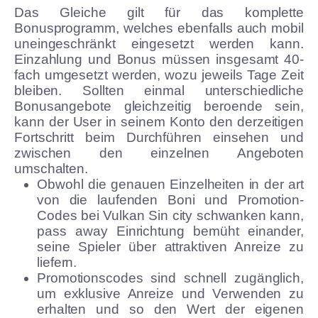
Das Gleiche gilt für das komplette
Bonusprogramm, welches ebenfalls auch mobil
uneingeschränkt eingesetzt werden kann.
Einzahlung und Bonus müssen insgesamt 40-
fach umgesetzt werden, wozu jeweils Tage Zeit
bleiben. Sollten einmal unterschiedliche
Bonusangebote gleichzeitig beroende sein,
kann der User in seinem Konto den derzeitigen
Fortschritt beim Durchführen einsehen und
zwischen den einzelnen Angeboten
umschalten.
Obwohl die genauen Einzelheiten in der art
von die laufenden Boni und Promotion-
Codes bei Vulkan Sin city schwanken kann,
pass away Einrichtung bemüht einander,
seine Spieler über attraktiven Anreize zu
liefern.
Promotionscodes sind schnell zugänglich,
um exklusive Anreize und Verwenden zu
erhalten und so den Wert der eigenen