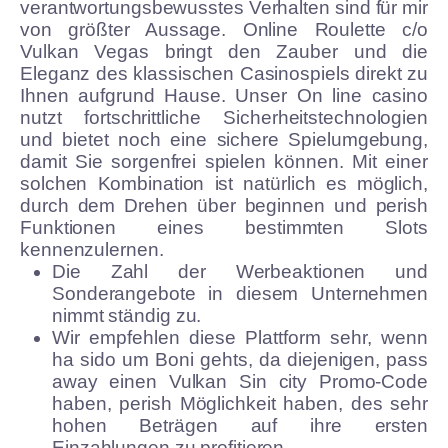
verantwortungsbewusstes Verhalten sind für mir
von größter Aussage. Online Roulette c/o
Vulkan Vegas bringt den Zauber und die
Eleganz des klassischen Casinospiels direkt zu
Ihnen aufgrund Hause. Unser On line casino
nutzt fortschrittliche Sicherheitstechnologien
und bietet noch eine sichere Spielumgebung,
damit Sie sorgenfrei spielen können. Mit einer
solchen Kombination ist natürlich es möglich,
durch dem Drehen über beginnen und perish
Funktionen eines bestimmten Slots
kennenzulernen.
Die Zahl der Werbeaktionen und
Sonderangebote in diesem Unternehmen
nimmt ständig zu.
Wir empfehlen diese Plattform sehr, wenn
ha sido um Boni gehts, da diejenigen, pass
away einen Vulkan Sin city Promo-Code
haben, perish Möglichkeit haben, des sehr
hohen Beträgen auf ihre ersten
Einzahlungen zu profitieren.