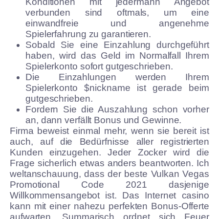
Konditionen mit jedermann Angebot
verbunden sind oftmals, um eine
einwandfreie und angenehme
Spielerfahrung zu garantieren.
Sobald Sie eine Einzahlung durchgeführt
haben, wird das Geld im Normalfall Ihrem
Spielerkonto sofort gutgeschrieben.
Die Einzahlungen werden Ihrem
Spielerkonto $nickname ist gerade beim
gutgeschrieben.
Fordern Sie die Auszahlung schon vorher
an, dann verfällt Bonus und Gewinne.
Firma beweist einmal mehr, wenn sie bereit ist
auch, auf die Bedürfnisse aller registrierten
Kunden einzugehen. Jeder Zocker wird die
Frage sicherlich etwas anders beantworten. Ich
weltanschauung, dass der beste Vulkan Vegas
Promotional Code 2021 dasjenige
Willkommensangebot ist. Das Internet casino
kann mit einer nahezu perfekten Bonus-Offerte
aufwarten. Summarisch ordnet sich Feuer