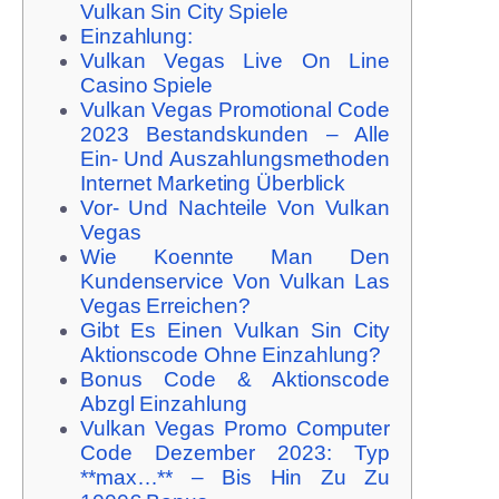
Vulkan Sin City Spiele
Einzahlung:
Vulkan Vegas Live On Line
Casino Spiele
Vulkan Vegas Promotional Code
2023 Bestandskunden – Alle
Ein- Und Auszahlungsmethoden
Internet Marketing Überblick
Vor- Und Nachteile Von Vulkan
Vegas
Wie Koennte Man Den
Kundenservice Von Vulkan Las
Vegas Erreichen?
Gibt Es Einen Vulkan Sin City
Aktionscode Ohne Einzahlung?
Bonus Code & Aktionscode
Abzgl Einzahlung
Vulkan Vegas Promo Computer
Code Dezember 2023: Typ
**max…** – Bis Hin Zu Zu