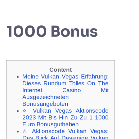
1000 Bonus
Content
Meine Vulkan Vegas Erfahrung:
Dieses Rundum Tolles On The
Internet Casino Mit
Ausgezeichneten
Bonusangeboten
⭐ Vulkan Vegas Aktionscode
2023 Mit Bis Hin Zu Zu 1 1000
Euro Bonusguthaben
⭐ Aktionscode Vulkan Vegas:
Das Blick Auf Dasjenige Vulkan