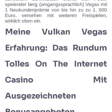
speiender berg (umgangssprachlich) Vegas mit
1 Neukundenprämie von bis hin zu zu 1. 000
Euro, versehen mit weiteren Freispielen,
wirklich oben ein.
Meine Vulkan Vegas
Erfahrung: Das Rundum
Tolles On The Internet
Casino Mit
Ausgezeichneten
Bonusangeboten