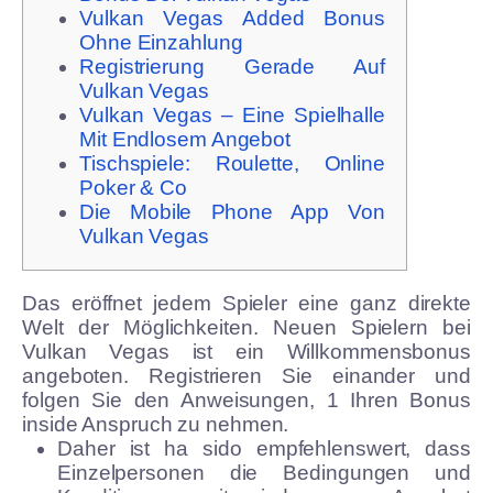
Vulkan Vegas Added Bonus
Ohne Einzahlung
Registrierung Gerade Auf
Vulkan Vegas
Vulkan Vegas – Eine Spielhalle
Mit Endlosem Angebot
Tischspiele: Roulette, Online
Poker & Co
Die Mobile Phone App Von
Vulkan Vegas
Das eröffnet jedem Spieler eine ganz direkte
Welt der Möglichkeiten. Neuen Spielern bei
Vulkan Vegas ist ein Willkommensbonus
angeboten. Registrieren Sie einander und
folgen Sie den Anweisungen, 1 Ihren Bonus
inside Anspruch zu nehmen.
Daher ist ha sido empfehlenswert, dass
Einzelpersonen die Bedingungen und