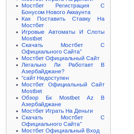
Мостбет Регистрация С
Бонусом Нового Аккаунта
Как Поставить Ставку На
Мостбет
Игровые Автоматы И Слоты
Mostbet
Скачать Мостбет С
Официального Сайта”
Мостбет Официальный Сайт
Легально Ли Работает В
Азербайджане?
“сайт Недоступен
Мостбет Официальный Сайт
Mostbet
Обзор Бк Mostbet Az В
Азербайджане
Мостбет Играть На Деньги
Скачать Мостбет С
Официального Сайта”
Мостбет Официальный Вход