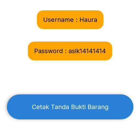
Username : Haura
Password : asik14141414
Cetak Tanda Bukti Barang