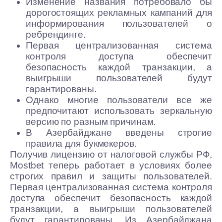
Изменение названия потребовало бы
дорогостоящих рекламных кампаний для
информирования пользователей о
ребрендинге.
Первая централизованная система
контроля доступа обеспечит
безопасность каждой транзакции, а
выигрыши пользователей будут
гарантированы.
Однако многие пользователи все же
предпочитают использовать зеркальную
версию по разным причинам.
В Азербайджане введены строгие
правила для букмекеров.
Получив лицензию от налоговой службы РФ,
Mostbet теперь работает в условиях более
строгих правил и защиты пользователей.
Первая централизованная система контроля
доступа обеспечит безопасность каждой
транзакции, а выигрыши пользователей
будут гарантированы. Из Азербайджана