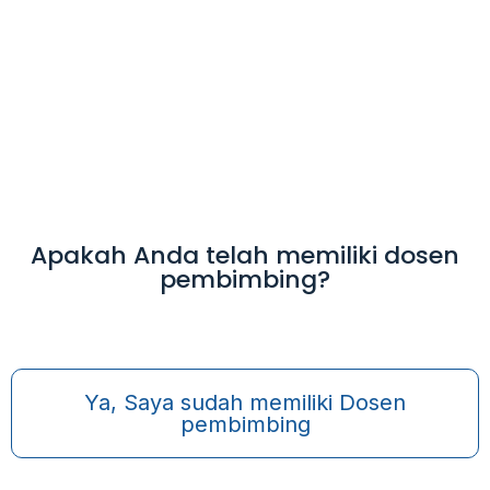
Apakah Anda telah memiliki dosen
pembimbing?
Ya, Saya sudah memiliki Dosen
pembimbing