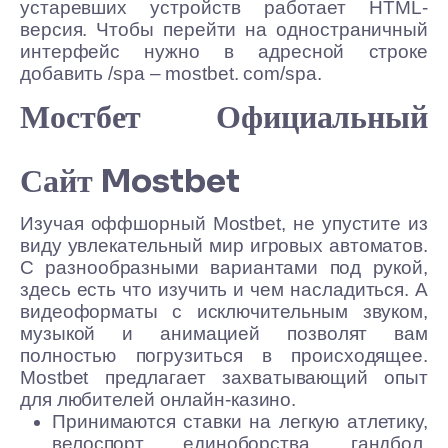
устаревших устройств работает HTML-
версия. Чтобы перейти на одностраничный
интерфейс нужно в адресной строке
добавить /spa – mostbet. com/spa.
Мостбет Официальный
Сайт Mostbet
Изучая оффшорный Mostbet, не упустите из
виду увлекательный мир игровых автоматов.
С разнообразными вариантами под рукой,
здесь есть что изучить и чем насладиться. А
видеоформаты с исключительным звуком,
музыкой и анимацией позволят вам
полностью погрузиться в происходящее.
Mostbet предлагает захватывающий опыт
для любителей онлайн-казино.
Принимаются ставки на легкую атлетику,
велоспорт, единоборства, гандбол,