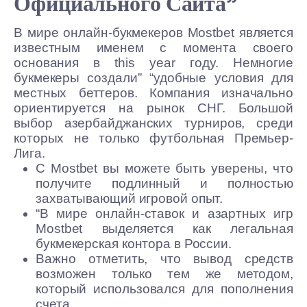
Официального Сайта”
В мире онлайн-букмекеров Mostbet является
известным именем с момента своего
основания в this year году. Немногие
букмекеры создали” “удобные условия для
местных беттеров. Компания изначально
ориентируется на рынок СНГ. Большой
выбор азербайджанских турниров, среди
которых не только футбольная Премьер-
Лига.
С Mostbet вы можете быть уверены, что
получите подлинный и полностью
захватывающий игровой опыт.
“В мире онлайн-ставок и азартных игр
Mostbet выделяется как легальная
букмекерская контора в России.
Важно отметить, что вывод средств
возможен только тем же методом,
который использовался для пополнения
счета.