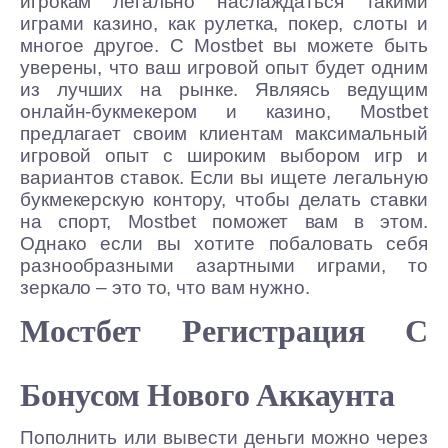
игрокам легально наслаждаться такими
играми казино, как рулетка, покер, слоты и
многое другое. С Mostbet вы можете быть
уверены, что ваш игровой опыт будет одним
из лучших на рынке. Являясь ведущим
онлайн-букмекером и казино, Mostbet
предлагает своим клиентам максимальный
игровой опыт с широким выбором игр и
вариантов ставок. Если вы ищете легальную
букмекерскую контору, чтобы делать ставки
на спорт, Mostbet поможет вам в этом.
Однако если вы хотите побаловать себя
разнообразными азартными играми, то
зеркало – это то, что вам нужно.
Мостбет Регистрация С
Бонусом Нового Аккаунта
Пополнить или вывести деньги можно через