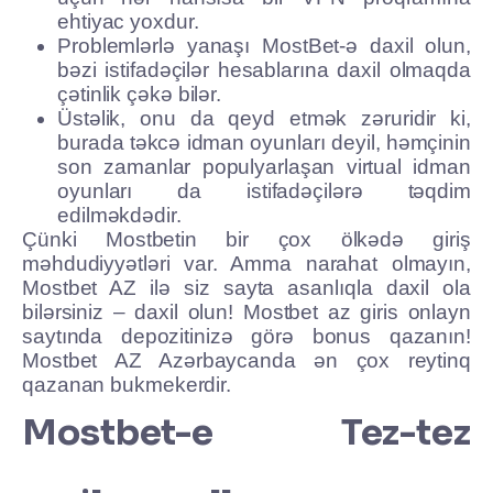
ehtiyac yoxdur.
Problemlərlə yanaşı MostBet-ə daxil olun,
bəzi istifadəçilər hesablarına daxil olmaqda
çətinlik çəkə bilər.
Üstəlik, onu da qeyd etmək zəruridir ki,
burada təkcə idman oyunları deyil, həmçinin
son zamanlar populyarlaşan virtual idman
oyunları da istifadəçilərə təqdim
edilməkdədir.
Çünki Mostbetin bir çox ölkədə giriş
məhdudiyyətləri var. Amma narahat olmayın,
Mostbet AZ ilə siz sayta asanlıqla daxil ola
bilərsiniz – daxil olun! Mostbet az giris onlayn
saytında depozitinizə görə bonus qazanın!
Mostbet AZ Azərbaycanda ən çox reytinq
qazanan bukmekerdir.
Mostbet-e Tez-tez