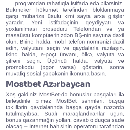
proqramdan rahatlıqla istifadə edə bilərsiniz.
Bukmeker hökumət tərəfindən bloklanmaya
qarşı mübarizə üsulu kimi sayta arxa girişlər
yaradır. Yeni istifadəçinin qeydiyyatı və
yoxlanılması proseduru Telefondan və ya
masaüstü kompüterinizdən BŞ-nin saytına daxil
olun. Birinci halda, mobil telefon nömrənizi daxil
edin, valyutanı seçin və qaydalarla razılaşın.
İkinci halda, e-poçt ünvanı, ölkə, valyuta və
şifrəni seçin. Üçüncü halda, valyuta və
promokodu (əgər varsa) göstərin, sonra
müvafiq sosial şəbəkənin ikonuna basın.
Mostbet Azərbaycan
Xoş gəldiniz MostBet-də bonuslar başqaları ilə
birləşdirilə bilməz MostBet səhmləri, başqa
təkliflərin qaydalarında başqa qayda nəzərdə
tutulmayıbsa. Sualı maraqlandıranlar üçün,
bonus qazanmağın yolları, cavab olduqca sadə
olacaq – İnternet bahisinin operatoru tərəfindən