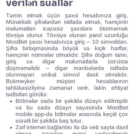
verilən suallar
Təmin etmək üçün şəxsi hesabınıza giriş,
Mürəkkəb şifrələrdən istifadə etmək, həmçinin
məlumatları icazəsiz şəxslərə ötürməmək
tövsiyə olunur. Tövsiyə olunan parol uzunluğu
MostBet şəxsi hesabınıza giriş – 10 simvoldan.
Şifrə birləşməsində böyük və kiçik hərflər,
həmçinin nömrələr olmalıdır. Şifrə doğum tarixi,
giriş və digər məlumatlarla üst-üstə
düşməməlidir – digər mənbələrdə istifadə
olunmayan unikal simvol dəsti olmalıdır.
Bukmeyker müştəri hesablarının
təhlükəsizliyinə zəmanət verir, lakin ehtiyat
tədbirləri görülür.
Bölmələr sadə bir şəkildə dizayn edilmişdir
və bu sadə dizayn sayəsində MostBet
mobile app-da bölmələr arasında keçid çox
sürətli bir şəkildə baş tutur.
Zəif internet bağlantısı ilə də veb sayta daxil
olmaq, istənilən mərci yerləşdirmək