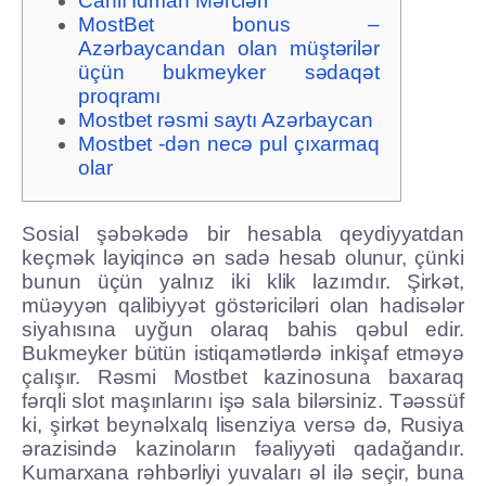
Canlı İdman Mərcləri
MostBet bonus –
Azərbaycandan olan müştərilər
üçün bukmeyker sədaqət
proqramı
Mostbet rəsmi saytı Azərbaycan
Mostbet -dən necə pul çıxarmaq
olar
Sosial şəbəkədə bir hesabla qeydiyyatdan
keçmək layiqincə ən sadə hesab olunur, çünki
bunun üçün yalnız iki klik lazımdır. Şirkət,
müəyyən qalibiyyət göstəriciləri olan hadisələr
siyahısına uyğun olaraq bahis qəbul edir.
Bukmeyker bütün istiqamətlərdə inkişaf etməyə
çalışır. Rəsmi Mostbet kazinosuna baxaraq
fərqli slot maşınlarını işə sala bilərsiniz. Təəssüf
ki, şirkət beynəlxalq lisenziya versə də, Rusiya
ərazisində kazinoların fəaliyyəti qadağandır.
Kumarxana rəhbərliyi yuvaları əl ilə seçir, buna