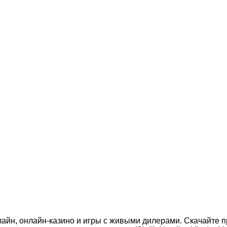
лайн, онлайн-казино и игры с живыми дилерами. Скачайте 