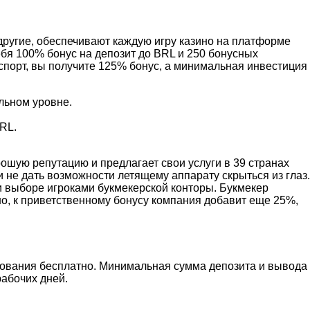
 другие, обеспечивают каждую игру казино на платформе
себя 100% бонус на депозит до BRL и 250 бонусных
 спорт, вы получите 125% бонус, а минимальная инвестиция
льном уровне.
RL.
шую репутацию и предлагает свои услуги в 39 странах
и не дать возможности летящему аппарату скрыться из глаз.
и выборе игроками букмекерской конторы. Букмекер
но, к приветственному бонусу компания добавит еще 25%,
ьзования бесплатно. Минимальная сумма депозита и вывода
рабочих дней.