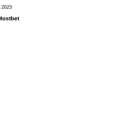
к 2023
Mostbet