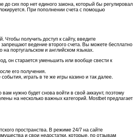
е до сих пор нет единого закона, который бы регулировал
блокируется. При пополнении счета с помощью
 Чтобы получить доступ к сайту, введите
е запрещают ведение второго счета. Вы можете бесплатно
о на португальском и английском языках.
год, он старается уменьшить или вообще свести к
осле его получения.
обытия, играть в те же игры казино и так далее.
 вам нужно будет снова войти в свой аккаунт, поэтому
елены на несколько важных категорий. Mostbet предлагает
ского пространства. В режиме 24/7 на сайте
имущества и свои недостатки, которые, по отзывам