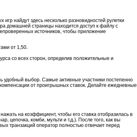
х игр найдут здесь несколько разновидностей рулетки
тера домашней страницы находится доступ к файлу с
непроверенных источников, чтобы приложение
ами от 1,50.
урса со всех сторон, определив положительные и
ень удобный выбор. Самые активные участники постепенно
е компенсации от проигрышных ставок. Делайте ежедневные
 нажать на коэффициент, чтобы его ставка отобразилась в
, цепочка, комби, мульти и т.д.). После того, как вы
вых транзакций оператор полностью отвечает перед