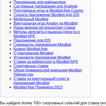
Приложение для компьютера
Системные требования для Android
Популярные игры в Mostbet App Casino
Скачать приложение Mostbet для iOS
Мобильный Mostbet
Виртуальная игра Aviator на Mostbet
Наше мнение об операторе ставок
Методы депозита и вывода средств в
Mostbet APK
Приложение для IOS
Скриншоты приложения Mostbet
Казино Mostbet App
О приложении Mostbet
Установите приложение Mostbet
Ставки на киберспорт в Mostbet APK
Спортивные ставки
Обзор букмекерской компании Mostbet
Узбекистан
Ставки на виртуальный спорт в
приложении Mostbet
Mostbet App Промокод 2023
Вы найдете более 700+ спортивных событий для ставок он