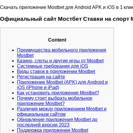
Скачать приложение Mostbet для Android APK и iOS в 1 кли
Официальный сайт Мостбет Ставки на спорт 
Content
Преимущества мобильного приложения
Mostbet
Казино, слоты и другие игры от Mostbet
Системные требования для iOS
Виды ставок в приложении Mostbet
Регистрация на сайте
Приложение Mostbet (APK) для Android и
iOS (iPhone и iPad)
Как установить приложение Mostbet?
Почему стоит выбрать мобильное
приложение Mostbet?
Различия между приложением Mostbet и
официальным сайтом
Обновление приложения Mostbet до
последней версии 2023
Поддержка приложения Mostbet