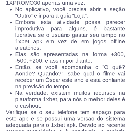
1XPROMO30 apenas uma vez.
No aplicativo, você precisa abrir a seção
“Outro” e ir para a guia “Loja”.
Embora esta atividade possa parecer
improdutiva para alguns, é bastante
lucrativa se o usuário gastar seu tempo no
1xbet apk em vez de em jogos offline
aleatórios.
Elas são apresentadas na forma +300,
-500, +200, e assim por diante.
Então, se você acompanha o “O quê?
Aonde? Quando?”, sabe qual o filme vai
receber um Óscar este ano e está confiante
na previsão do tempo.
Na verdade, existem muitos recursos na
plataforma 1xbet, para nós o melhor deles é
o cashout.
Verifique se o seu telefone tem espaço para
este app e se possui uma versão do sistema
adequada para o 1xbet apk. Devido ao recente