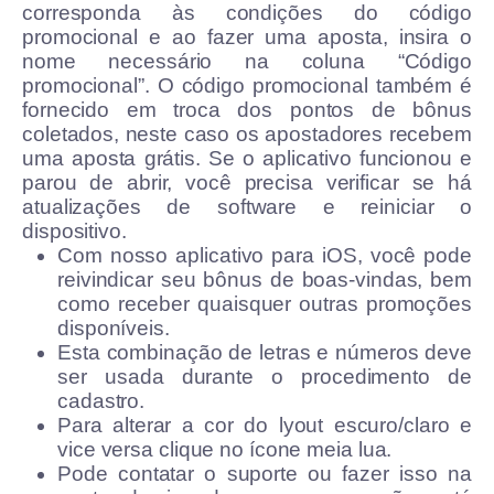
corresponda às condições do código
promocional e ao fazer uma aposta, insira o
nome necessário na coluna “Código
promocional”. O código promocional também é
fornecido em troca dos pontos de bônus
coletados, neste caso os apostadores recebem
uma aposta grátis. Se o aplicativo funcionou e
parou de abrir, você precisa verificar se há
atualizações de software e reiniciar o
dispositivo.
Com nosso aplicativo para iOS, você pode
reivindicar seu bônus de boas-vindas, bem
como receber quaisquer outras promoções
disponíveis.
Esta combinação de letras e números deve
ser usada durante o procedimento de
cadastro.
Para alterar a cor do lyout escuro/claro e
vice versa clique no ícone meia lua.
Pode contatar o suporte ou fazer isso na