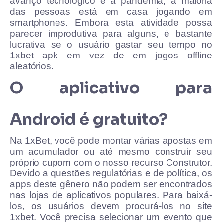
avanço tecnológico e à pandemia, a maioria
das pessoas está em casa jogando em
smartphones. Embora esta atividade possa
parecer improdutiva para alguns, é bastante
lucrativa se o usuário gastar seu tempo no
1xbet apk em vez de em jogos offline
aleatórios.
O aplicativo para
Android é gratuito?
Na 1xBet, você pode montar várias apostas em
um acumulador ou até mesmo construir seu
próprio cupom com o nosso recurso Construtor.
Devido a questões regulatórias e de política, os
apps deste gênero não podem ser encontrados
nas lojas de aplicativos populares. Para baixá-
los, os usuários devem procurá-los no site
1xbet. Você precisa selecionar um evento que