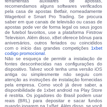
ferramentas auxiliares de apostas,
recomendamos alguns softwares verificados
pela casa de apostas Betfair, nomeadamente
Wagertool e Smart Pro Trading. Se procura
saber em que canais de televisão ou casas de
apostas pode ver de forma legal os seus jogos
de futebol favoritos, use a plataforma Firstrow
Television. Além disso, xBet oferece bônus para
aniversários, outros feriados ou coincididos
com o início das grandes competições
1xbet
codigo promocional
.
Não se esqueça de permitir a instalação de
fontes desconhecidas nas configurações do
dispositivo. Talvez você tenha uma versão iOS
antiga ou simplesmente não seguiu com
atenção as instruções de instalação fornecidas
pela empresa. Como você já deve saber, a
disponibilidade de 1xbet android na Play Store
é restrita. Os jogadores do Brasil podem usar
reais (BRL) para depositar e sacar fundos
quando jogarem na 1xBet. Além disso, se você