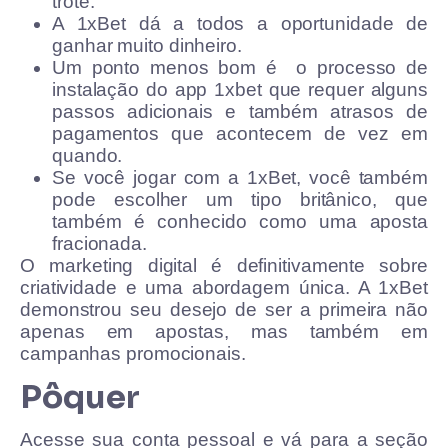
trote.
A 1xBet dá a todos a oportunidade de
ganhar muito dinheiro.
Um ponto menos bom é o processo de
instalação do app 1xbet que requer alguns
passos adicionais e também atrasos de
pagamentos que acontecem de vez em
quando.
Se você jogar com a 1xBet, você também
pode escolher um tipo britânico, que
também é conhecido como uma aposta
fracionada.
O marketing digital é definitivamente sobre
criatividade e uma abordagem única. A 1xBet
demonstrou seu desejo de ser a primeira não
apenas em apostas, mas também em
campanhas promocionais.
Pôquer
Acesse sua conta pessoal e vá para a seção