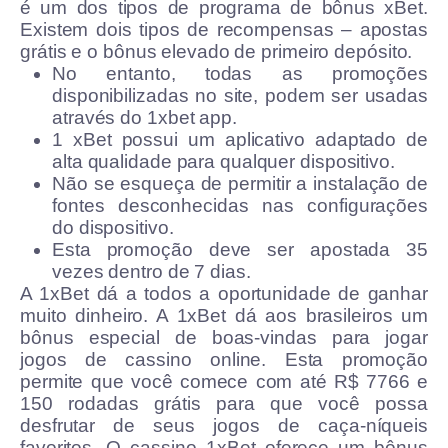
é um dos tipos de programa de bônus xBet.
Existem dois tipos de recompensas – apostas
grátis e o bônus elevado de primeiro depósito.
No entanto, todas as promoções
disponibilizadas no site, podem ser usadas
através do 1xbet app.
1 xBet possui um aplicativo adaptado de
alta qualidade para qualquer dispositivo.
Não se esqueça de permitir a instalação de
fontes desconhecidas nas configurações
do dispositivo.
Esta promoção deve ser apostada 35
vezes dentro de 7 dias.
A 1xBet dá a todos a oportunidade de ganhar
muito dinheiro. A 1xBet dá aos brasileiros um
bônus especial de boas-vindas para jogar
jogos de cassino online. Esta promoção
permite que você comece com até R$ 7766 e
150 rodadas grátis para que você possa
desfrutar de seus jogos de caça-níqueis
favoritos. O cassino 1xBet oferece um bônus