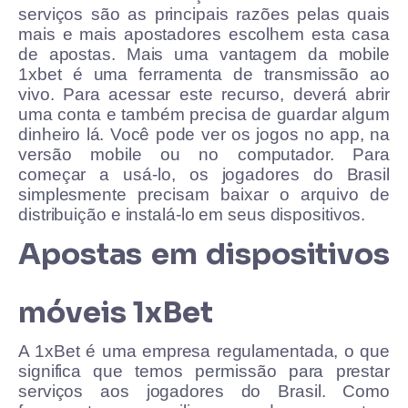
serviços são as principais razões pelas quais
mais e mais apostadores escolhem esta casa
de apostas. Mais uma vantagem da mobile
1xbet é uma ferramenta de transmissão ao
vivo. Para acessar este recurso, deverá abrir
uma conta e também precisa de guardar algum
dinheiro lá. Você pode ver os jogos no app, na
versão mobile ou no computador. Para
começar a usá-lo, os jogadores do Brasil
simplesmente precisam baixar o arquivo de
distribuição e instalá-lo em seus dispositivos.
Apostas em dispositivos
móveis 1xBet
A 1xBet é uma empresa regulamentada, o que
significa que temos permissão para prestar
serviços aos jogadores do Brasil. Como