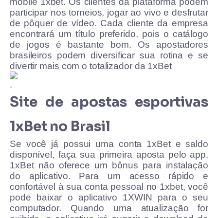
mobile 1xbet. Os clientes da plataforma podem
participar nos torneios, jogar ao vivo e desfrutar
de pôquer de vídeo. Cada cliente da empresa
encontrará um título preferido, pois o catálogo
de jogos é bastante bom. Os apostadores
brasileiros podem diversificar sua rotina e se
divertir mais com o totalizador da 1xBet
.
Site de apostas esportivas
1xBet no Brasil
Se você já possui uma conta 1xBet e saldo
disponível, faça sua primeira aposta pelo app.
1xBet não oferece um bônus para instalação
do aplicativo. Para um acesso rápido e
confortável à sua conta pessoal no 1xbet, você
pode baixar o aplicativo 1XWIN para o seu
computador. Quando uma atualização for