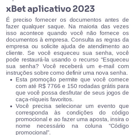
xBet aplicativo 2023
É preciso fornecer os documentos antes de
fazer qualquer saque. Na maioria das vezes
isso acontece quando você não fornece os
documentos à empresa. Consulta as regras da
empresa ou solicite ajuda de atendimento ao
cliente. Se você esqueceu sua senha, você
pode restaurá-la usando o recurso “Esqueceu
sua senha? Você receberá um e-mail com
instruções sobre como definir uma nova senha.
Esta promoção permite que você comece
com até R$ 7766 e 150 rodadas grátis para
que você possa desfrutar de seus jogos de
caça-níqueis favoritos.
Você precisa selecionar um evento que
corresponda às condições do código
promocional e ao fazer uma aposta, insira o
nome necessário na coluna “Código
promocional”.