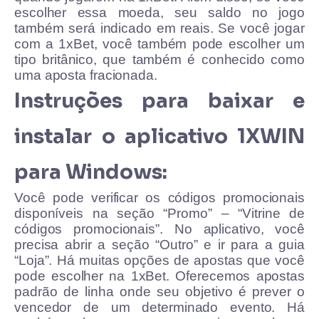
escolher essa moeda, seu saldo no jogo
também será indicado em reais. Se você jogar
com a 1xBet, você também pode escolher um
tipo britânico, que também é conhecido como
uma aposta fracionada.
Instruções para baixar e
instalar o aplicativo 1XWIN
para Windows:
Você pode verificar os códigos promocionais
disponíveis na seção “Promo” – “Vitrine de
códigos promocionais”. No aplicativo, você
precisa abrir a seção “Outro” e ir para a guia
“Loja”. Há muitas opções de apostas que você
pode escolher na 1xBet. Oferecemos apostas
padrão de linha onde seu objetivo é prever o
vencedor de um determinado evento. Há