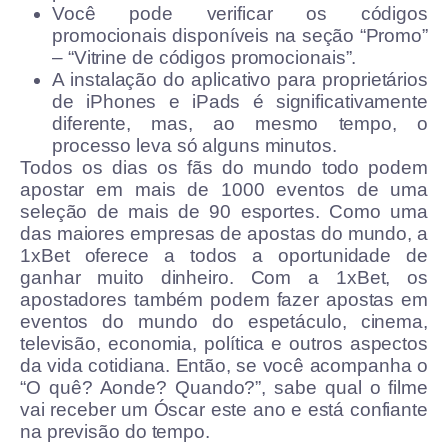
Você pode verificar os códigos
promocionais disponíveis na seção “Promo”
– “Vitrine de códigos promocionais”.
A instalação do aplicativo para proprietários
de iPhones e iPads é significativamente
diferente, mas, ao mesmo tempo, o
processo leva só alguns minutos.
Todos os dias os fãs do mundo todo podem
apostar em mais de 1000 eventos de uma
seleção de mais de 90 esportes. Como uma
das maiores empresas de apostas do mundo, a
1xBet oferece a todos a oportunidade de
ganhar muito dinheiro. Com a 1xBet, os
apostadores também podem fazer apostas em
eventos do mundo do espetáculo, cinema,
televisão, economia, política e outros aspectos
da vida cotidiana. Então, se você acompanha o
“O quê? Aonde? Quando?”, sabe qual o filme
vai receber um Óscar este ano e está confiante
na previsão do tempo.