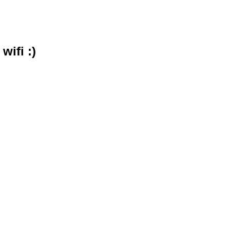
wifi :)