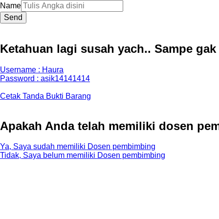
Name
Send
Ketahuan lagi susah yach.. Sampe gak p
Username : Haura
Password : asik14141414
Cetak Tanda Bukti Barang
Apakah Anda telah memiliki dosen pe
Ya, Saya sudah memiliki Dosen pembimbing
Tidak, Saya belum memiliki Dosen pembimbing