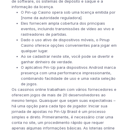
de software, os sistemas de depósito e saque e a
informação da licença.
O Pin-up Casino opera sob uma licença emitida por
[nome da autoridade reguladora].
Eles fornecem ampla cobertura dos principais
eventos, incluindo transmissões de vídeo ao vivo e
rastreadores de partidas.
Dado o uso ativo de dispositivos móveis, o Pinup
Casino oferece opções convenientes para jogar em
qualquer lugar.
Ao se cadastrar neste site, você pode se divertir e
ganhar dinheiro de verdade.
O aplicativo Pin-Up para dispositivos Android marca
presença com uma performance impressionante,
combinando facilidade de uso e uma vasta seleção
de jogos.
Os cassinos online trabalham com vários fornecedores e
oferecem jogos de mais de 20 desenvolvedores ao
mesmo tempo. Quaisquer que sejam suas expectativas –
há uma opção para cada tipo de jogador. Iniciar sua
jornada de apostas no Pin-Up Brasil é um processo
simples e direto. Primeiramente, é necessário criar uma
conta no site, um procedimento rápido que requer
apenas algumas informações básicas. As loterias online