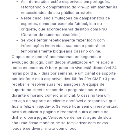
As informações estão disponíveis em português,
reforçando o compromisso do Pin-Up em atender às
necessidades de seu público brasileiro.
Neste caso, são simulações de campeonatos de
esportes, como por exemplo futebol, luta ou
críquete, que acontecem via desktop com RNG
(Gerador de números aleatórios).
Se você tentar repetidamente fazer login com
informações incorretas, sua conta poderá ser
temporariamente bloqueada cassino online.
O apostador poderá acompanhar, ao segundo, a
evolução do jogo, com dados atualizados em relação a
todas as apostas. O bate-papo ao vivo está disponível 24
horas por dia, 7 dias por semana, e um canal de suporte
por telefone está disponível das 10h às 20h GMT +3 para
receber e resolver suas reclamações. A equipe de
suporte ao cliente responde a perguntas por e-mail
durante o horário comercial oficial. O cassino tem um
serviço de suporte ao cliente confiável e responsivo que
ficará feliz em ajudá-lo. Se você ficar sem dinheiro virtual,
basta atualizar a página e receberá outra quantia de
dinheiro para jogar. Versões de demonstração de slots
são uma ótima maneira de se familiarizar com novos
jogos e se divertir muito com o jogo.