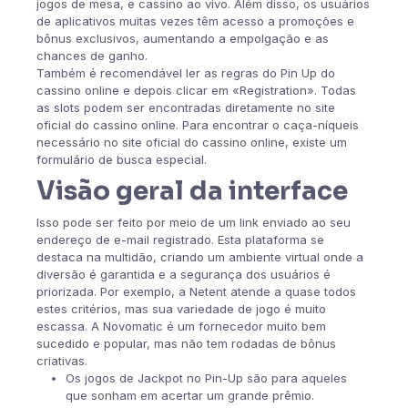
jogos de mesa, e cassino ao vivo. Além disso, os usuários
de aplicativos muitas vezes têm acesso a promoções e
bônus exclusivos, aumentando a empolgação e as
chances de ganho.
Também é recomendável ler as regras do Pin Up do
cassino online e depois clicar em «Registration». Todas
as slots podem ser encontradas diretamente no site
oficial do cassino online. Para encontrar o caça-níqueis
necessário no site oficial do cassino online, existe um
formulário de busca especial.
Visão geral da interface
Isso pode ser feito por meio de um link enviado ao seu
endereço de e-mail registrado. Esta plataforma se
destaca na multidão, criando um ambiente virtual onde a
diversão é garantida e a segurança dos usuários é
priorizada. Por exemplo, a Netent atende a quase todos
estes critérios, mas sua variedade de jogo é muito
escassa. A Novomatic é um fornecedor muito bem
sucedido e popular, mas não tem rodadas de bônus
criativas.
Os jogos de Jackpot no Pin-Up são para aqueles
que sonham em acertar um grande prêmio.