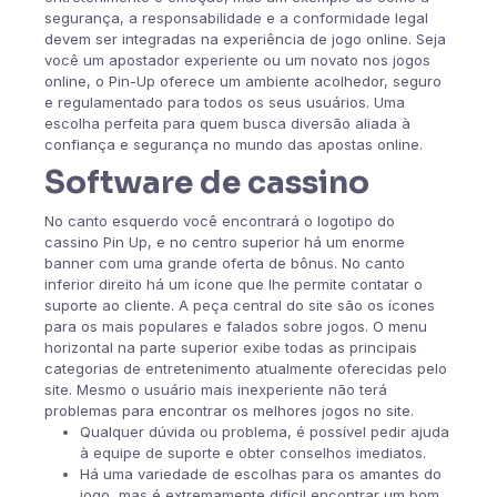
segurança, a responsabilidade e a conformidade legal
devem ser integradas na experiência de jogo online. Seja
você um apostador experiente ou um novato nos jogos
online, o Pin-Up oferece um ambiente acolhedor, seguro
e regulamentado para todos os seus usuários. Uma
escolha perfeita para quem busca diversão aliada à
confiança e segurança no mundo das apostas online.
Software de cassino
No canto esquerdo você encontrará o logotipo do
cassino Pin Up, e no centro superior há um enorme
banner com uma grande oferta de bônus. No canto
inferior direito há um ícone que lhe permite contatar o
suporte ao cliente. A peça central do site são os ícones
para os mais populares e falados sobre jogos. O menu
horizontal na parte superior exibe todas as principais
categorias de entretenimento atualmente oferecidas pelo
site. Mesmo o usuário mais inexperiente não terá
problemas para encontrar os melhores jogos no site.
Qualquer dúvida ou problema, é possível pedir ajuda
à equipe de suporte e obter conselhos imediatos.
Há uma variedade de escolhas para os amantes do
jogo, mas é extremamente difícil encontrar um bom