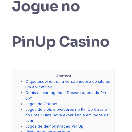
Jogue no
PinUp Casino
Content
O que escolher: uma versão mobile do site ou
um aplicativo?
Quais as vantagens e Desvantagens do Pin
up?
Jogos de Chillbet
Jogos de slots inovadores no Pin Up Casino
no Brasil: Uma nova experiência em jogos de
azar
Jogos de demonstração Pin Up
Visão geral da interface