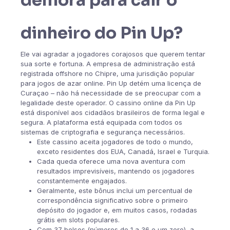
demora para cair o
dinheiro do Pin Up?
Ele vai agradar a jogadores corajosos que querem tentar
sua sorte e fortuna. A empresa de administração está
registrada offshore no Chipre, uma jurisdição popular
para jogos de azar online. Pin Up detém uma licença de
Curaçao – não há necessidade de se preocupar com a
legalidade deste operador. O cassino online da Pin Up
está disponível aos cidadãos brasileiros de forma legal e
segura. A plataforma está equipada com todos os
sistemas de criptografia e segurança necessários.
Este cassino aceita jogadores de todo o mundo,
exceto residentes dos EUA, Canadá, Israel e Turquia.
Cada queda oferece uma nova aventura com
resultados imprevisíveis, mantendo os jogadores
constantemente engajados.
Geralmente, este bônus inclui um percentual de
correspondência significativo sobre o primeiro
depósito do jogador e, em muitos casos, rodadas
grátis em slots populares.
Com 37 bolsos (números de 1 a 36 e um zero), a