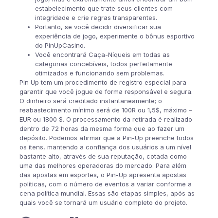
estabelecimento que trate seus clientes com
integridade e crie regras transparentes.
Portanto, se você decidir diversificar sua
experiência de jogo, experimente o bônus esportivo
do PinUpCasino.
Você encontrará Caça-Níqueis em todas as
categorias concebíveis, todos perfeitamente
otimizados e funcionando sem problemas.
Pin Up tem um procedimento de registro especial para
garantir que você jogue de forma responsável e segura.
O dinheiro será creditado instantaneamente; o
reabastecimento mínimo será de 100R ou 1,5$, máximo –
EUR ou 1800 $. O processamento da retirada é realizado
dentro de 72 horas da mesma forma que ao fazer um
depósito. Podemos afirmar que a Pin-Up preenche todos
os itens, mantendo a confiança dos usuários a um nível
bastante alto, através de sua reputação, cotada como
uma das melhores operadoras do mercado. Para além
das apostas em esportes, o Pin-Up apresenta apostas
políticas, com o número de eventos a variar conforme a
cena política mundial. Essas são etapas simples, após as
quais você se tornará um usuário completo do projeto.