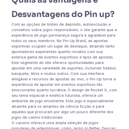
Desvantagens do Pin up?
Com as opções de limites de depósito, autoexclusão e
conselhos sobre jogos responsáveis, o site garante que a
experiência de jogo permaneça segura e agradável para
todos os seus membros. No Pin-Up Brasil, as apostas
esportivas ocupam um lugar de destaque, atraindo tanto
apostadores experientes quanto novatos com sua
extensa gama de eventos esportivos e tipos de apostas.
Este segmento do site oferece oportunidades para
apostar em uma variedade de esportes, incluindo futebol,
basquete, tênis e muitos outros. Com sua interface
amigável e recursos de apostas ao vivo, o Pin-Up torna a
experiência de apostar em eventos esportivos tão
emocionante quanto lucrativa. O design de Rocket X, com
seu tema espacial e estética futurista, oferece um
ambiente de jogo envolvente. Este jogo é especialmente
atraente para os amantes da ciência ficção e para
aqueles que procuram por algo um pouco diferente dos
jogos de casino tradicionais.
O cassino oferece uma ampla seleção de jogos
populares de videopôquer, como Jacks or Better, Deuces