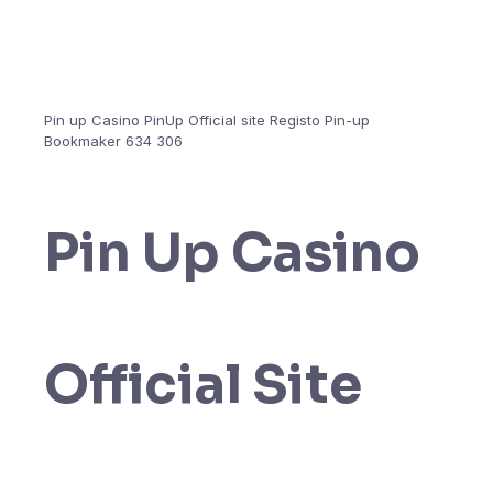
Pin up Casino PinUp Official site Registo Pin-up
Bookmaker 634 306
Pin Up Casino
Official Site ️