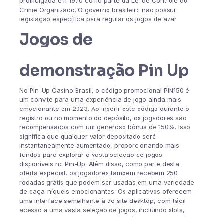
promulgada em 1970 como parte da Lei de Controle do
Crime Organizado. O governo brasileiro não possui
legislação específica para regular os jogos de azar.
Jogos de
demonstração Pin Up
No Pin-Up Casino Brasil, o código promocional PIN150 é
um convite para uma experiência de jogo ainda mais
emocionante em 2023. Ao inserir este código durante o
registro ou no momento do depósito, os jogadores são
recompensados com um generoso bônus de 150%. Isso
significa que qualquer valor depositado será
instantaneamente aumentado, proporcionando mais
fundos para explorar a vasta seleção de jogos
disponíveis no Pin-Up. Além disso, como parte desta
oferta especial, os jogadores também recebem 250
rodadas grátis que podem ser usadas em uma variedade
de caça-níqueis emocionantes. Os aplicativos oferecem
uma interface semelhante à do site desktop, com fácil
acesso a uma vasta seleção de jogos, incluindo slots,