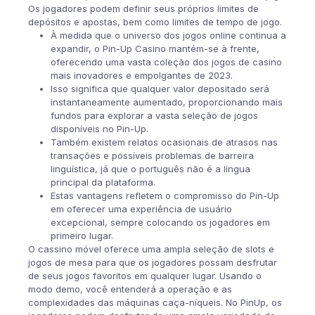
Os jogadores podem definir seus próprios limites de
depósitos e apostas, bem como limites de tempo de jogo.
À medida que o universo dos jogos online continua a
expandir, o Pin-Up Casino mantém-se à frente,
oferecendo uma vasta coleção dos jogos de casino
mais inovadores e empolgantes de 2023.
Isso significa que qualquer valor depositado será
instantaneamente aumentado, proporcionando mais
fundos para explorar a vasta seleção de jogos
disponíveis no Pin-Up.
Também existem relatos ocasionais de atrasos nas
transações e possíveis problemas de barreira
linguística, já que o português não é a língua
principal da plataforma.
Estas vantagens refletem o compromisso do Pin-Up
em oferecer uma experiência de usuário
excepcional, sempre colocando os jogadores em
primeiro lugar.
O cassino móvel oferece uma ampla seleção de slots e
jogos de mesa para que os jogadores possam desfrutar
de seus jogos favoritos em qualquer lugar. Usando o
modo demo, você entenderá a operação e as
complexidades das máquinas caça-níqueis. No PinUp, os