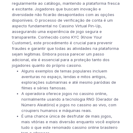
regularmente ao catálogo, mantendo a plataforma fresca
e excitante. Jogadores que buscam inovação e
diversidade não ficarão desapontados com as opções
disponíveis. O processo de verificação de conta é um
aspecto fundamental no Cassino Virtual Pin-Up,
assegurando uma experiência de jogo segura e
transparente. Conhecido como KYC (Know Your
Customer), este procedimento é crucial para prevenir
fraudes e garantir que todas as atividades na plataforma
sejam legítimas. Embora possa parecer um passo
adicional, ele é essencial para a proteção tanto dos
jogadores quanto do próprio cassino.
Alguns exemplos de temas populares incluem
aventuras no espaço, lendas e mitos antigos,
explorações submarinas e até mesmo paródias de
filmes e séries famosas.
A operadora oferece jogos no cassino online,
normalmente usando a tecnologia RNG (Gerador de
Número Aleatório) e jogos no cassino ao vivo, com
croupiers humanos e máquinas reais.
É uma chance única de desfrutar de mais jogos,
mais vitórias e mais diversão enquanto você explora
tudo o que este renomado cassino online brasileiro