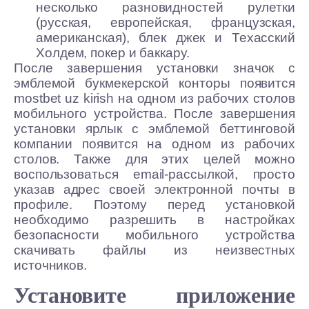
несколько разновидностей рулетки
(русская, европейская, французская,
американская), блек джек и Техасский
Холдем, покер и баккару.
После завершения установки значок с
эмблемой букмекерской конторы появится
mostbet uz kirish на одном из рабочих столов
мобильного устройства. После завершения
установки ярлык с эмблемой беттинговой
компании появится на одном из рабочих
столов. Также для этих целей можно
воспользоваться email-рассылкой, просто
указав адрес своей электронной почты в
профиле. Поэтому перед установкой
необходимо разрешить в настройках
безопасности мобильного устройства
скачивать файлы из неизвестных
источников.
Установите приложение