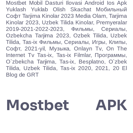
Mostbet Mobil Dasturi Ilovasi Android Ios Apk
Yuklash Yuklab Olish Skachat Мобильный
Софт Tarjima Kinolar 2023 Media Olam, Tarjima
Kinolar 2023, Uzbek Tilida Kinolar, Premyeralar
2019-2021-2022-2023, Фильмы, Сериалы,
Ozbekcha Tarjima 2023, Ozbek Tilida, Uzbek
Tilida, Tas-ix Фильмы, Сериалы, Игры, Клипы,
Софт, 2021-yil, Музыка, Onlayn Tv, On The
Internet Tv Tas-ix, Tas-ix Filmlar, Программы,
O`zbekcha Tarjima, Tas-ix, Besplatno, O`zbek
Tilida, Uzbek Tilida, Tas-ix 2020, 2021, 20 El
Blog de GRT
Mostbet APK