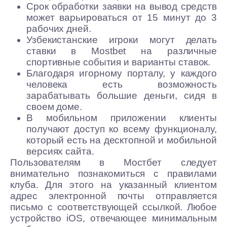
Срок обработки заявки на вывод средств
может варьироваться от 15 минут до 3
рабочих дней.
Узбекистанские игроки могут делать
ставки в Mostbet на различные
спортивные события и варианты ставок.
Благодаря игорному порталу, у каждого
человека есть возможность
зарабатывать большие деньги, сидя в
своем доме.
В мобильном приложении клиенты
получают доступ ко всему функционалу,
который есть на десктопной и мобильной
версиях сайта.
Пользователям в Мостбет следует
внимательно познакомиться с правилами
клуба. Для этого на указанный клиентом
адрес электронной почты отправляется
письмо с соответствующей ссылкой. Любое
устройство iOS, отвечающее минимальным