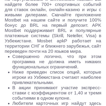
найдете более 700+ спортивных событий
для ставок онлайн, онлайн-казино и игры с
живыми дилерами. Скачайте приложение
Mostbet на нашем сайте и получите 100%
бонус до BRL на первый депозит. APK
Mostbet поддерживает BRL и популярные
платежные системы (Skrill, Neteller, Visa) в
Узбекистане. Mosbet apkР работает на
территории СНГ и ближнего зарубежья, сайт
переведен почти на 20 языков мира.
Совершенно логично, что при этом
программа не должна иметь никаких
функциональных ограничений.
Ниже приведен список опций, которые
игроки из Узбекистана считают наиболее
привлекательными.
В акции принимают участие экспресс-
ставки с коэффициентом от 1,40 и тремя
событиями в одном купоне.
Любители карточных игр найдут здесь