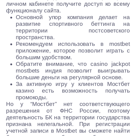
личном кабинете получите доступ ко всему
функционалу сайта.
Основной упор компания делает на
развитие спортивного беттинга на
территории постсоветского
пространства.
Рекомендуем использовать в mostbet
приложение, которое позволит играть с
большим удобством.
Обратите внимание, что casino jackpot
mostbets индия позволит выигрывать
большие деньги на регулярной основе.
За активную игру у клиентов Мостбет
казино есть возможность получать
промокоды.
Но у “Мостбет” нет соответствующего
разрешения от ФНС России, поэтому
деятельность БК на территории государства
признана нелегальной. При регистрации
учетной записи в Mostbet вы сможете найти