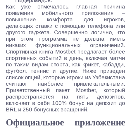
Нидерландов.
Как уже отмечалось, главная причина
появления мобильного приложения –
повышение комфорта для игроков,
делающих ставки с помощью телефона или
другого гаджета. Совершенно логично, что
при этом программа не должна иметь
никаких функциональных ограничений.
Спортивная книга Mostbet предлагает более
спортивных событий в день, включая матчи
по таким видам спорта, как крикет, кабадди,
футбол, теннис и другие. Ниже приведен
список опций, которые игроки из Узбекистана
считают наиболее привлекательными.
Приветственный пакет Mostbet, который
распространяется на пять депозитов,
включает в себя 100% бонус на депозит до
BRL и 250 бонусных вращений.
Официальное приложение