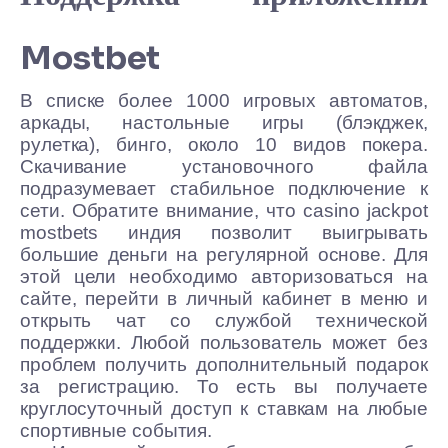
Mostbet
В списке более 1000 игровых автоматов,
аркады, настольные игры (блэкджек,
рулетка), бинго, около 10 видов покера.
Скачивание установочного файла
подразумевает стабильное подключение к
сети. Обратите внимание, что casino jackpot
mostbets индия позволит выигрывать
большие деньги на регулярной основе. Для
этой цели необходимо авторизоваться на
сайте, перейти в личный кабинет в меню и
открыть чат со службой технической
поддержки. Любой пользователь может без
проблем получить дополнительный подарок
за регистрацию. То есть вы получаете
круглосуточный доступ к ставкам на любые
спортивные события.