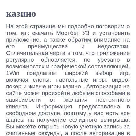
казино
На этой странице мы подробно поговорим о
том, как скачать Мостбет УЗ и установить
приложение, а также обратим внимание на
его преимущества и недостатки.
Отличительная черта в том, что приложение
регулярно обновляется, не урезано в
возможностях и графической составляющей.
1Win предлагает широкий выбор игр,
включая слоты, настольные игры, видео-
покер и живые игры казино . Авторизация на
сайте может произойти любыми способами в
зависимости от желания постоянного
клиента. Информация предоставлена в
свободном доступе, поэтому у вас есть все
шансы на получение солидного выигрыша.
Вы можете открыть новую учетную запись за
считанные секунды, а после авторизации в