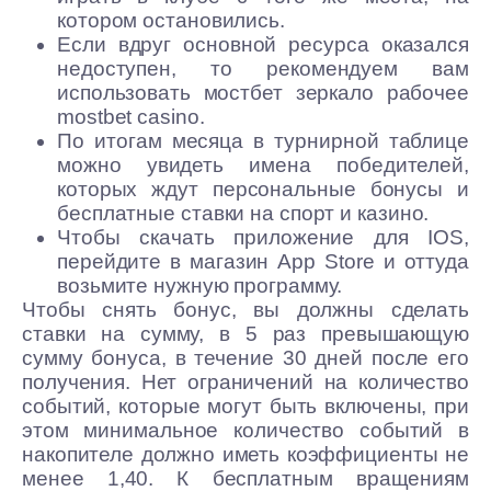
котором остановились.
Если вдруг основной ресурса оказался
недоступен, то рекомендуем вам
использовать мостбет зеркало рабочее
mostbet casino.
По итогам месяца в турнирной таблице
можно увидеть имена победителей,
которых ждут персональные бонусы и
бесплатные ставки на спорт и казино.
Чтобы скачать приложение для IOS,
перейдите в магазин App Store и оттуда
возьмите нужную программу.
Чтобы снять бонус, вы должны сделать
ставки на сумму, в 5 раз превышающую
сумму бонуса, в течение 30 дней после его
получения. Нет ограничений на количество
событий, которые могут быть включены, при
этом минимальное количество событий в
накопителе должно иметь коэффициенты не
менее 1,40. К бесплатным вращениям