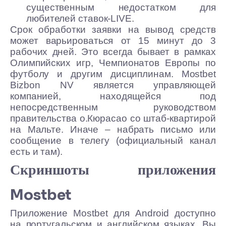
существенным недостатком для
любителей ставок-LIVE.
Срок обработки заявки на вывод средств
может варьироваться от 15 минут до 3
рабочих дней. Это всегда бывает в рамках
Олимпийских игр, Чемпионатов Европы по
футболу и другим дисциплинам. Mostbet
Bizbon NV является управляющей
компанией, находящейся под
непосредственным руководством
правительства о.Кюрасао со штаб-квартирой
на Мальте. Иначе – набрать письмо или
сообщение в телегу (официальный канал
есть и там).
Скриншоты приложения
Mostbet
Приложение Mostbet для Android доступно
на португальском и английском языках. Вы