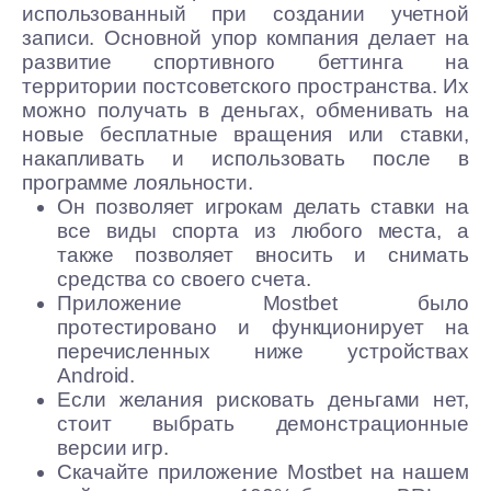
использованный при создании учетной
записи. Основной упор компания делает на
развитие спортивного беттинга на
территории постсоветского пространства. Их
можно получать в деньгах, обменивать на
новые бесплатные вращения или ставки,
накапливать и использовать после в
программе лояльности.
Он позволяет игрокам делать ставки на
все виды спорта из любого места, а
также позволяет вносить и снимать
средства со своего счета.
Приложение Mostbet было
протестировано и функционирует на
перечисленных ниже устройствах
Android.
Если желания рисковать деньгами нет,
стоит выбрать демонстрационные
версии игр.
Скачайте приложение Mostbet на нашем