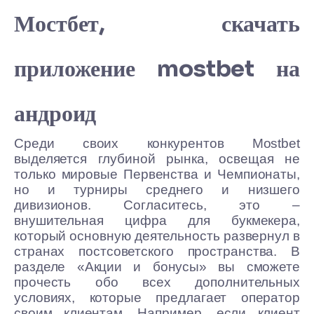
Мостбет, скачать
приложение mostbet на
андроид
Среди своих конкурентов Mostbet
выделяется глубиной рынка, освещая не
только мировые Первенства и Чемпионаты,
но и турниры среднего и низшего
дивизионов. Согласитесь, это –
внушительная цифра для букмекера,
который основную деятельность развернул в
странах постсоветского пространства. В
разделе «Акции и бонусы» вы сможете
прочесть обо всех дополнительных
условиях, которые предлагает оператор
своим клиентам. Например, если клиент