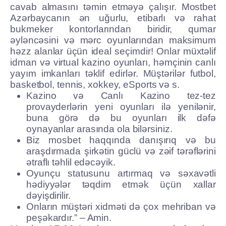
cavab almasını təmin etməyə çalışır. Mostbet
Azərbaycanın ən uğurlu, etibarlı və rahat
bukmeker kontorlarından biridir, qumar
əyləncəsini və mərc oyunlarından maksimum
həzz alanlar üçün ideal seçimdir! Onlar müxtəlif
idman və virtual kazino oyunları, həmçinin canlı
yayım imkanları təklif edirlər. Müştərilər futbol,
basketbol, tennis, xokkey, eSports və s.
Kazino və Canlı Kazino tez-tez
provayderlərin yeni oyunları ilə yenilənir,
buna görə də bu oyunları ilk dəfə
oynayanlar arasında ola bilərsiniz.
Biz mosbet haqqında danışırıq və bu
araşdırmada şirkətin güclü və zəif tərəflərini
ətraflı təhlil edəcəyik.
Oyunçu statusunu artırmaq və səxavətli
hədiyyələr təqdim etmək üçün xallar
dəyişdirilir.
Onların müştəri xidməti də çox mehriban və
peşəkardır.” – Amin.