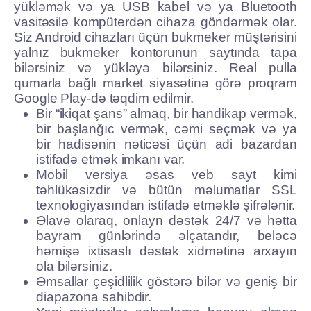
yükləmək və ya USB kabel və ya Bluetooth
vasitəsilə kompüterdən cihaza göndərmək olar.
Siz Android cihazları üçün bukmeker müştərisini
yalnız bukmeker kontorunun saytında tapa
bilərsiniz və yükləyə bilərsiniz. Real pulla
qumarla bağlı market siyasətinə görə proqram
Google Play-də təqdim edilmir.
Bir “ikiqat şans” almaq, bir handikap vermək,
bir başlanğıc vermək, cəmi seçmək və ya
bir hadisənin nəticəsi üçün adi bazardan
istifadə etmək imkanı var.
Mobil versiya əsas veb sayt kimi
təhlükəsizdir və bütün məlumatlar SSL
texnologiyasından istifadə etməklə şifrələnir.
Əlavə olaraq, onlayn dəstək 24/7 və hətta
bayram günlərində əlçatandır, beləcə
həmişə ixtisaslı dəstək xidmətinə arxayın
ola bilərsiniz.
Əmsallar çeşidlilik göstərə bilər və geniş bir
diapazona sahibdir.