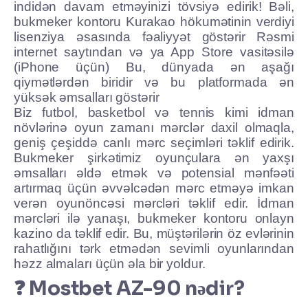
indidən davam etməyinizi tövsiyə edirik! Bəli,
bukmeker kontoru Kurakao hökumətinin verdiyi
lisenziya əsasında fəaliyyət göstərir Rəsmi
internet saytından və ya App Store vasitəsilə
(iPhone üçün) Bu, dünyada ən aşağı
qiymətlərdən biridir və bu platformada ən
yüksək əmsalları göstərir
Biz futbol, ​​basketbol və tennis kimi idman
növlərinə oyun zamanı mərclər daxil olmaqla,
geniş çeşiddə canlı mərc seçimləri təklif edirik.
Bukmeker şirkətimiz oyunçulara ən yaxşı
əmsalları əldə etmək və potensial mənfəəti
artırmaq üçün əvvəlcədən mərc etməyə imkan
verən oyunöncəsi mərcləri təklif edir. İdman
mərcləri ilə yanaşı, bukmeker kontoru onlayn
kazino da təklif edir. Bu, müştərilərin öz evlərinin
rahatlığını tərk etmədən sevimli oyunlarından
həzz almaları üçün əla bir yoldur.
❓ Mostbet AZ-90 nədir?