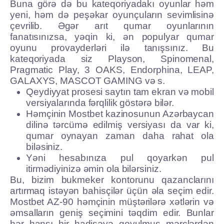
Buna görə də bu kateqoriyadakı oyunlar həm
yeni, həm də peşəkar oyunçuların sevimlisinə
çevrilib. Əgər arıt qumar oyunlarının
fanatısınızsa, yəqin ki, ən populyar qumar
oyunu provayderləri ilə tanışsınız. Bu
kateqoriyada siz Playson, Spinomenal,
Pragmatic Play, 3 OAKS, Endorphina, LEAP,
GALAXYS, MASCOT GAMING və s.
Qeydiyyat prosesi saytın tam ekran və mobil
versiyalarında fərqlilik göstərə bilər.
Həmçinin Mostbet kazinosunun Azərbaycan
dilinə tərcümə edilmiş versiyası da var ki,
qumar oynayan zaman daha rahat ola
biləsiniz.
Yəni hesabınıza pul qoyarkən pul
itirmədiyinizə əmin ola bilərsiniz.
Bu, bizim bukmeker kontorunu qazanclarını
artırmaq istəyən bahisçilər üçün əla seçim edir.
Mostbet AZ-90 həmçinin müştərilərə xətlərin və
əmsalların geniş seçimini təqdim edir. Bunlar
hər hansı bir hadisəyə qoyulmuş mərclərdən