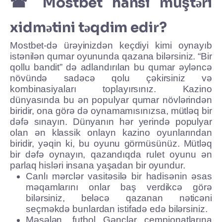
☎ Mostbet hansı müştəri
xidmətini təqdim edir?
Mostbet-də ürəyinizdən keçdiyi kimi oynayıb
istənilən qumar oyununda qazana bilərsiniz. “Bir
qollu bandit” də adlandırılan bu qumar əyləncə
növündə sadəcə qolu çəkirsiniz və
kombinasiyaları toplayırsınız. Kazino
dünyasında bu ən populyar qumar növlərindən
biridir, ona görə də oynamamısınızsa, mütləq bir
dəfə sınayın. Dünyanın hər yerində populyar
olan ən klassik onlayn kazino oyunlarından
biridir, yəqin ki, bu oyunu görmüsünüz. Mütləq
bir dəfə oynayın, qazandıqda rulet oyunu ən
parlaq hisləri insana yaşadan bir oyundur.
Canlı mərclər vasitəsilə bir hadisənin əsas
məqamlarını onlar baş verdikcə görə
bilərsiniz, beləcə qazanan nəticəni
seçməkdə bunlardan istifadə edə bilərsiniz.
Məsələn, futbol Gənclər çempionatlarına