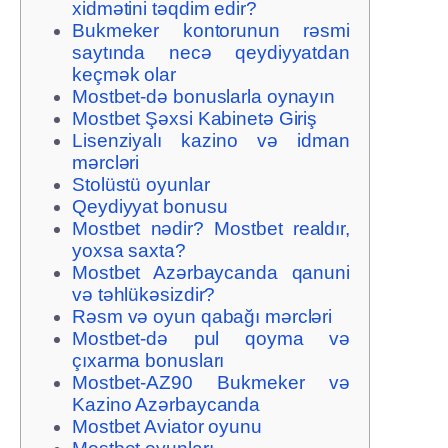
xidmətini təqdim edir?
Bukmeker kontorunun rəsmi
saytında necə qeydiyyatdan
keçmək olar
Mostbet-də bonuslarla oynayın
Mostbet Şəxsi Kabinetə Giriş
Lisenziyalı kazino və idman
mərcləri
Stolüstü oyunlar
Qeydiyyat bonusu
Mostbet nədir? Mostbet realdır,
yoxsa saxta?
Mostbet Azərbaycanda qanuni
və təhlükəsizdir?
Rəsm və oyun qabağı mərcləri
Mostbet-də pul qoyma və
çıxarma bonusları
Mostbet-AZ90 Bukmeker və
Kazino Azərbaycanda
Mostbet Aviator oyunu