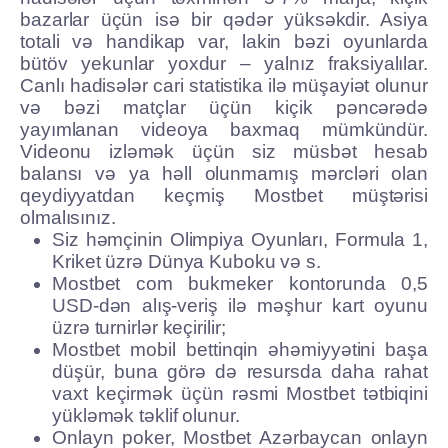
bazarlar üçün isə bir qədər yüksəkdir. Asiya
totali və handikap var, lakin bəzi oyunlarda
bütöv yekunlar yoxdur – yalnız fraksiyalılar.
Canlı hadisələr cari statistika ilə müşayiət olunur
və bəzi matçlar üçün kiçik pəncərədə
yayımlanan videoya baxmaq mümkündür.
Videonu izləmək üçün siz müsbət hesab
balansı və ya həll olunmamış mərcləri olan
qeydiyyatdan keçmiş Mostbet müştərisi
olmalısınız.
Siz həmçinin Olimpiya Oyunları, Formula 1,
Kriket üzrə Dünya Kuboku və s.
Mostbet com bukmeker kontorunda 0,5
USD-dən alış-veriş ilə məşhur kart oyunu
üzrə turnirlər keçirilir;
Mostbet mobil bettinqin əhəmiyyətini başa
düşür, buna görə də resursda daha rahat
vaxt keçirmək üçün rəsmi Mostbet tətbiqini
yükləmək təklif olunur.
Onlayn poker, Mostbet Azərbaycan onlayn