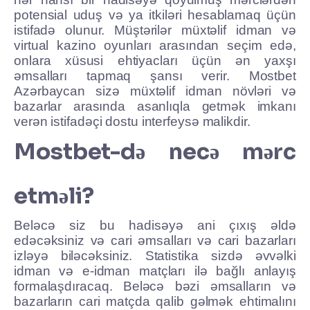
potensial uduş və ya itkiləri hesablamaq üçün
istifadə olunur. Müştərilər müxtəlif idman və
virtual kazino oyunları arasından seçim edə,
onlara xüsusi ehtiyacları üçün ən yaxşı
əmsalları tapmaq şansı verir. Mostbet
Azərbaycan sizə müxtəlif idman növləri və
bazarlar arasında asanlıqla getmək imkanı
verən istifadəçi dostu interfeysə malikdir.
Mostbet-də necə mərc
etməli?
Beləcə siz bu hadisəyə ani çıxış əldə
edəcəksiniz və cari əmsalları və cari bazarları
izləyə biləcəksiniz. Statistika sizdə əvvəlki
idman və e-idman matçları ilə bağlı anlayış
formalaşdıracaq. Beləcə bəzi əmsalların və
bazarların cari matçda qalib gəlmək ehtimalını