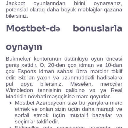
Jackpot oyunlarından birini oynarsanız,
potensial olaraq daha böyük məbləğlər qazana
bilərsiniz.
Mostbet-də bonuslarla
oynayın
Bukmeker kontorunun üstünlüyü oyun öncəsi
geniş xəttdir. O, 20-dən çox idman və 10-dan
çox Esports idman sahəsi üzrə mərclər təklif
edir. Siz ən yaxın və uzunmüddətli hadisələrə
pul qoya bilərsiniz. Məsələn, mərcçilər
Wimbledon tennisinin qalibinə və ya Real
Madridin növbəti məşqçisinə mərc qoyurlar.
Mostbet Azərbaycan sizə bu yarışlara mərc
etmək və onları sizin üçün daha maraqlı və
sərfəli etmək üçün müxtəlif bazarlar və
seçimlər təklif edir.
Ehtimallar orta səviyyədən yuxarıdır, ən