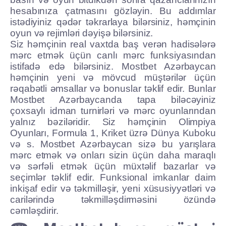
hesabınıza çatmasını gözləyin. Bu addımlar
istədiyiniz qədər təkrarlaya bilərsiniz, həmçinin
oyun və rejimləri dəyişə bilərsiniz.
Siz həmçinin real vaxtda baş verən hadisələrə
mərc etmək üçün canlı mərc funksiyasından
istifadə edə bilərsiniz. Mostbet Azərbaycan
həmçinin yeni və mövcud müştərilər üçün
rəqabətli əmsallar və bonuslar təklif edir. Bunlar
Mostbet Azərbaycanda tapa biləcəyiniz
çoxsaylı idman turnirləri və mərc oyunlarından
yalnız bəziləridir. Siz həmçinin Olimpiya
Oyunları, Formula 1, Kriket üzrə Dünya Kuboku
və s. Mostbet Azərbaycan sizə bu yarışlara
mərc etmək və onları sizin üçün daha maraqlı
və sərfəli etmək üçün müxtəlif bazarlar və
seçimlər təklif edir. Funksional imkanlar daim
inkişaf edir və təkmilləşir, yeni xüsusiyyətləri və
carilərində təkmilləşdirməsini özündə
cəmləşdirir.