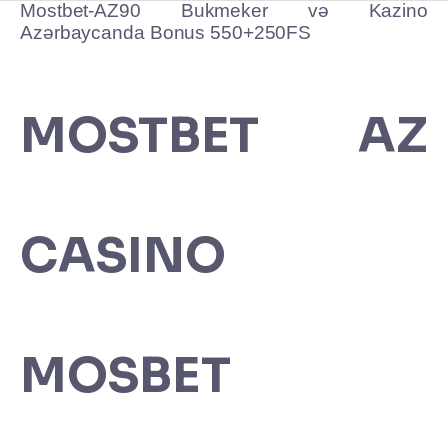
Mostbet-AZ90 Bukmeker və Kazino
Azərbaycanda Bonus 550+250FS
MOSTBET AZ
CASINO
MOSBET