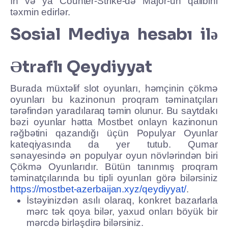
ın və ya Counter-Strike-də Major-un qalibini
təxmin edirlər.
Sosial Mediya hesabı ilə
Ətraflı Qeydiyyat
Burada müxtəlif slot oyunları, həmçinin çökmə
oyunları bu kazinonun proqram təminatçıları
tərəfindən yaradılaraq təmin olunur. Bu saytdakı
bəzi oyunlar hətta Mostbet onlayn kazinonun
rəğbətini qazandığı üçün Populyar Oyunlar
kateqiyasında da yer tutub. Qumar
sənayesində ən populyar oyun növlərindən biri
Çökmə Oyunlarıdır. Bütün tanınmış proqram
təminatçılarında bu tipli oyunları görə bilərsiniz
https://mostbet-azerbaijan.xyz/qeydiyyat/
.
İstəyinizdən asılı olaraq, konkret bazarlarla
mərc tək qoya bilər, yaxud onları böyük bir
mərcdə birləşdirə bilərsiniz.