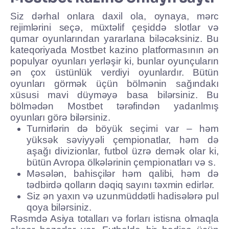
Siz dərhal onlara daxil ola, oynaya, mərc
rejimlərini seçə, müxtəlif çeşiddə slotlar və
qumar oyunlarından yararlana biləcəksiniz. Bu
kateqoriyada Mostbet kazino platformasının ən
populyar oyunları yerləşir ki, bunlar oyunçuların
ən çox üstünlük verdiyi oyunlardır. Bütün
oyunları görmək üçün bölmənin sağındakı
xüsusi mavi düyməyə basa bilərsiniz. Bu
bölmədən Mostbet tərəfindən yadarılmış
oyunları görə bilərsiniz.
Turnirlərin də böyük seçimi var – həm
yüksək səviyyəli çempionatlar, həm də
aşağı divizionlar, futbol üzrə demək olar ki,
bütün Avropa ölkələrinin çempionatları və s.
Məsələn, bahisçilər həm qalibi, həm də
tədbirdə qolların dəqiq sayını təxmin edirlər.
Siz ən yaxın və uzunmüddətli hadisələrə pul
qoya bilərsiniz.
Rəsmdə Asiya totalları və forları istisna olmaqla