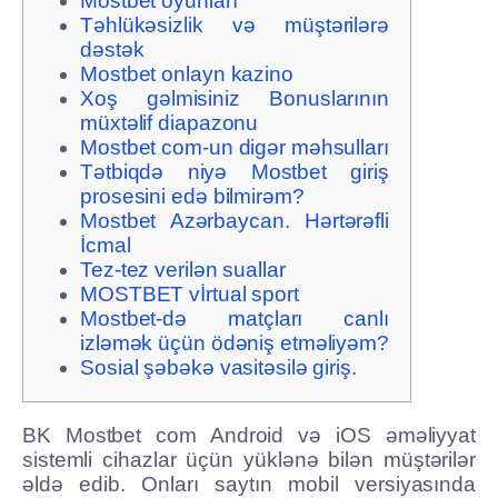
Mostbet oyunları
Təhlükəsizlik və müştərilərə
dəstək
Mostbet onlayn kazino
Xoş gəlmisiniz Bonuslarının
müxtəlif diapazonu
Mostbet com-un digər məhsulları
Tətbiqdə niyə Mostbet giriş
prosesini edə bilmirəm?
Mostbet Azərbaycan. Hərtərəfli
İcmal
Tez-tez verilən suallar
MOSTBET vİrtual sport
Mostbet-də matçları canlı
izləmək üçün ödəniş etməliyəm?
Sosial şəbəkə vasitəsilə giriş.
BK Mostbet com Android və iOS əməliyyat
sistemli cihazlar üçün yüklənə bilən müştərilər
əldə edib. Onları saytın mobil versiyasında