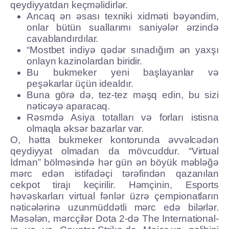
qeydiyyatdan keçməlidirlər.
Ancaq ən əsası texniki xidməti bəyəndim,
onlar bütün suallarımı saniyələr ərzində
cavablandırdılar.
“Mostbet indiyə qədər sınadığım ən yaxşı
onlayn kazinolardan biridir.
Bu bukmeker yeni başlayanlar və
peşəkarlar üçün idealdır.
Buna görə də, tez-tez məşq edin, bu sizi
nəticəyə aparacaq.
Rəsmdə Asiya totalları və forları istisna
olmaqla əksər bazarlar var.
O, hətta bukmeker kontorunda əvvəlcədən
qeydiyyat olmadan da mövcuddur. “Virtual
İdman” bölməsində hər gün ən böyük məbləğə
mərc edən istifadəçi tərəfindən qazanılan
cekpot tirajı keçirilir. Həmçinin, Esports
həvəskarları virtual fənlər üzrə çempionatların
nəticələrinə uzunmüddətli mərc edə bilərlər.
Məsələn, mərcçilər Dota 2-də The International-