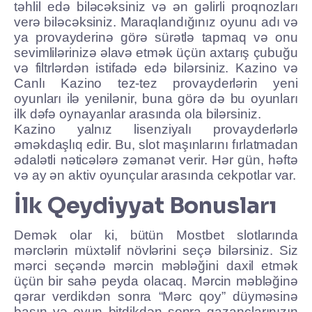
təhlil edə biləcəksiniz və ən gəlirli proqnozları
verə biləcəksiniz. Maraqlandığınız oyunu adı və
ya provayderinə görə sürətlə tapmaq və onu
sevimlilərinizə əlavə etmək üçün axtarış çubuğu
və filtrlərdən istifadə edə bilərsiniz. Kazino və
Canlı Kazino tez-tez provayderlərin yeni
oyunları ilə yenilənir, buna görə də bu oyunları
ilk dəfə oynayanlar arasında ola bilərsiniz.
Kazino yalnız lisenziyalı provayderlərlə
əməkdaşlıq edir. Bu, slot maşınlarını fırlatmadan
ədalətli nəticələrə zəmanət verir. Hər gün, həftə
və ay ən aktiv oyunçular arasında cekpotlar var.
İlk Qeydiyyat Bonusları
Demək olar ki, bütün Mostbet slotlarında
mərclərin müxtəlif növlərini seçə bilərsiniz. Siz
mərci seçəndə mərcin məbləğini daxil etmək
üçün bir sahə peyda olacaq. Mərcin məbləğinə
qərar verdikdən sonra “Mərc qoy” düyməsinə
basın və oyun bitdikdən sonra qazanclarınızın