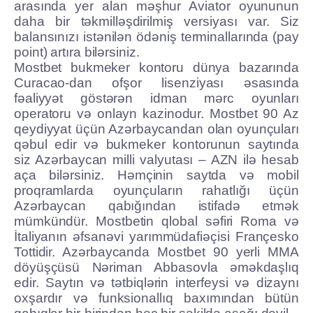
arasında yer alan məşhur Aviator oyununun
daha bir təkmilləşdirilmiş versiyası var. Siz
balansınızı istənilən ödəniş terminallarında (pay
point) artıra bilərsiniz.
Mostbet bukmeker kontoru dünya bazarında
Curacao-dan ofşor lisenziyası əsasında
fəaliyyət göstərən idman mərc oyunları
operatoru və onlayn kazinodur. Mostbet 90 Az
qeydiyyat üçün Azərbaycandan olan oyunçuları
qəbul edir və bukmeker kontorunun saytında
siz Azərbaycan milli valyutası – AZN ilə hesab
aça bilərsiniz. Həmçinin saytda və mobil
proqramlarda oyunçuların rahatlığı üçün
Azərbaycan qabığından istifadə etmək
mümkündür. Mostbetin qlobal səfiri Roma və
İtaliyanın əfsanəvi yarımmüdafiəçisi Françesko
Tottidir. Azərbaycanda Mostbet 90 yerli MMA
döyüşçüsü Nəriman Abbasovla əməkdaşlıq
edir. Saytın və tətbiqlərin interfeysi və dizaynı
oxşardır və funksionallıq baxımından bütün