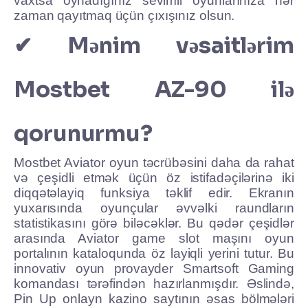
vaxtsa oynadığınız sevimli oyunlarınıza hər
zaman qayıtmaq üçün çıxışınız olsun.
✔ Mənim vəsaitlərim
Mostbet AZ-90 ilə
qorunurmu?
Mostbet Aviator oyun təcrübəsini daha da rahat
və çeşidli etmək üçün öz istifadəçilərinə iki
diqqətəlayiq funksiya təklif edir. Ekranın
yuxarısında oyunçular əvvəlki raundların
statistikasını görə biləcəklər. Bu qədər çeşidlər
arasında Aviator game slot maşını oyun
portalının kataloqunda öz layiqli yerini tutur. Bu
innovativ oyun provayder Smartsoft Gaming
komandası tərəfindən hazırlanmışdır. Əslində,
Pin Up onlayn kazino saytının əsas bölmələri