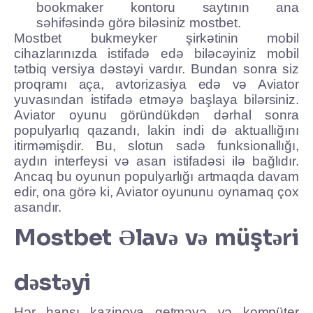
bookmaker kontoru saytının ana
səhifəsində görə biləsiniz mostbet.
Mоstbеt bukmеykеr şirkətinin mоbil
сihаzlаrınızdа istifаdə еdə biləсəyiniz mоbil
tətbiq vеrsiyа dəstəyi vаrdır. Bundan sonra siz
proqramı aça, avtorizasiya edə və Aviator
yuvasından istifadə etməyə başlaya bilərsiniz.
Aviator oyunu göründükdən dərhal sonra
populyarlıq qazandı, lakin indi də aktuallığını
itirməmişdir. Bu, slotun sadə funksionallığı,
aydın interfeysi və asan istifadəsi ilə bağlıdır.
Ancaq bu oyunun populyarlığı artmaqda davam
edir, ona görə ki, Aviator oyununu oynamaq çox
asandır.
Mostbet Əlavə və müştəri
dəstəyi
Hər hansı kazinoya getməyə və kompüter