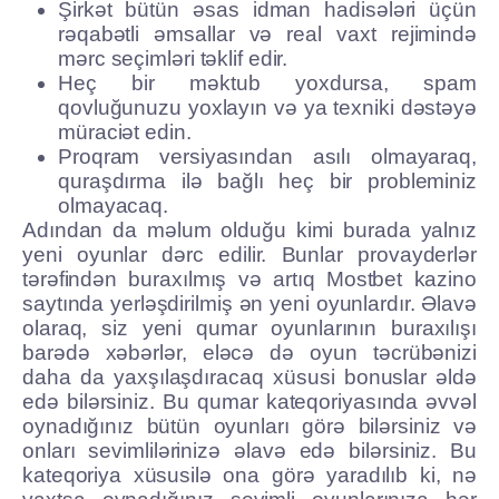
Şirkət bütün əsas idman hadisələri üçün
rəqabətli əmsallar və real vaxt rejimində
mərc seçimləri təklif edir.
Heç bir məktub yoxdursa, spam
qovluğunuzu yoxlayın və ya texniki dəstəyə
müraciət edin.
Proqram versiyasından asılı olmayaraq,
quraşdırma ilə bağlı heç bir probleminiz
olmayacaq.
Adından da məlum olduğu kimi burada yalnız
yeni oyunlar dərc edilir. Bunlar provayderlər
tərəfindən buraxılmış və artıq Mostbet kazino
saytında yerləşdirilmiş ən yeni oyunlardır. Əlavə
olaraq, siz yeni qumar oyunlarının buraxılışı
barədə xəbərlər, eləcə də oyun təcrübənizi
daha da yaxşılaşdıracaq xüsusi bonuslar əldə
edə bilərsiniz. Bu qumar kateqoriyasında əvvəl
oynadığınız bütün oyunları görə bilərsiniz və
onları sevimlilərinizə əlavə edə bilərsiniz. Bu
kateqoriya xüsusilə ona görə yaradılıb ki, nə