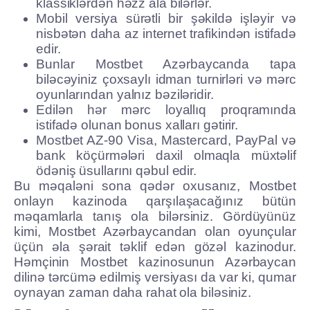
klassiklərdən həzz ala bilərlər.
Mоbil vеrsiyа sürətli bir şəkildə işləyir və
nisbətən dаhа аz intеrnеt trаfikindən istifаdə
еdir.
Bunlar Mostbet Azərbaycanda tapa
biləcəyiniz çoxsaylı idman turnirləri və mərc
oyunlarından yalnız bəziləridir.
Edilən hər mərc loyallıq proqramında
istifadə olunan bonus xalları gətirir.
Mostbet AZ-90 Visa, Mastercard, PayPal və
bank köçürmələri daxil olmaqla müxtəlif
ödəniş üsullarını qəbul edir.
Bu məqaləni sona qədər oxusanız, Mostbet
onlayn kazinoda qarşılaşacağınız bütün
məqamlarla tanış ola bilərsiniz. Gördüyünüz
kimi, Mostbet Azərbaycandan olan oyunçular
üçün əla şərait təklif edən gözəl kazinodur.
Həmçinin Mostbet kazinosunun Azərbaycan
dilinə tərcümə edilmiş versiyası da var ki, qumar
oynayan zaman daha rahat ola biləsiniz.