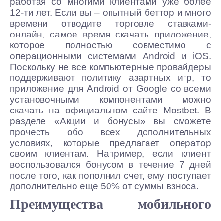
работая со многими клиентами уже более
12-ти лет. Если вы – опытный беттор и много
времени отводите торговле ставками-
онлайн, самое время скачать приложение,
которое полностью совместимо с
операционными системами Android и iOS.
Поскольку не все компьютерные провайдеры
поддерживают политику азартных игр, то
приложение для Android от Google со всеми
установочными компонентами можно
скачать на официальном сайте Mostbet. В
разделе «Акции и бонусы» вы сможете
прочесть обо всех дополнительных
условиях, которые предлагает оператор
своим клиентам. Например, если клиент
воспользовался бонусом в течение 7 дней
после того, как пополнил счет, ему поступает
дополнительно еще 50% от суммы взноса.
Преимущества мобильного