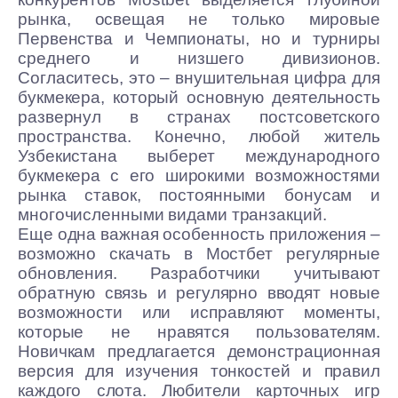
рынка, освещая не только мировые
Первенства и Чемпионаты, но и турниры
среднего и низшего дивизионов.
Согласитесь, это – внушительная цифра для
букмекера, который основную деятельность
развернул в странах постсоветского
пространства. Конечно, любой житель
Узбекистана выберет международного
букмекера с его широкими возможностями
рынка ставок, постоянными бонусам и
многочисленными видами транзакций.
Еще одна важная особенность приложения –
возможно скачать в Мостбет регулярные
обновления. Разработчики учитывают
обратную связь и регулярно вводят новые
возможности или исправляют моменты,
которые не нравятся пользователям.
Новичкам предлагается демонстрационная
версия для изучения тонкостей и правил
каждого слота. Любители карточных игр