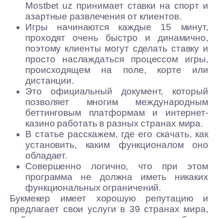
Mostbet uz принимает ставки на спорт и
азартные развлечения от клиентов.
Игры начинаются каждые 15 минут,
проходят очень быстро и динамично,
поэтому клиенты могут сделать ставку и
просто наслаждаться процессом игры,
происходящем на поле, корте или
дистанции.
Это официальный документ, который
позволяет многим международным
беттинговым платформам и интернет-
казино работать в разных странах мира.
В статье расскажем, где его скачать, как
установить, каким функционалом оно
обладает.
Совершенно логично, что при этом
программа не должна иметь никаких
функциональных ограничений.
Букмекер имеет хорошую репутацию и
предлагает свои услуги в 39 странах мира,