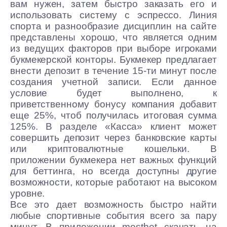
вам нужен, затем быстро заказать его и
использовать систему с эспрессо. Линия
спорта и разнообразие дисциплин на сайте
представлены хорошо, что является одним
из ведущих факторов при выборе игроками
букмекерской конторы. Букмекер предлагает
внести депозит в течение 15-ти минут после
создания учетной записи. Если данное
условие будет выполнено, к
приветственному бонусу компания добавит
еще 25%, чтоб получилась итоговая сумма
125%. В разделе «Касса» клиент может
совершить депозит через банковские карты
или криптовалютные кошельки. В
приложении букмекера нет важных функций
для беттинга, но всегда доступны другие
возможности, которые работают на высоком
уровне.
Все это дает возможность быстро найти
любые спортивные события всего за пару
минут. В приложении mostbet скачать на