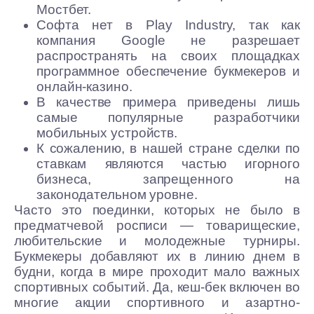
Мостбет.
Софта нет в Play Industry, так как
компания Google не разрешает
распространять на своих площадках
программное обеспечение букмекеров и
онлайн-казино.
В качестве примера приведены лишь
самые популярные разработчики
мобильных устройств.
К сожалению, в нашей стране сделки по
ставкам являются частью игорного
бизнеса, запрещенного на
законодательном уровне.
Часто это поединки, которых не было в
предматчевой росписи — товарищеские,
любительские и молодежные турниры.
Букмекеры добавляют их в линию днем в
будни, когда в мире проходит мало важных
спортивных событий. Да, кеш-бек включен во
многие акции спортивного и азартно-