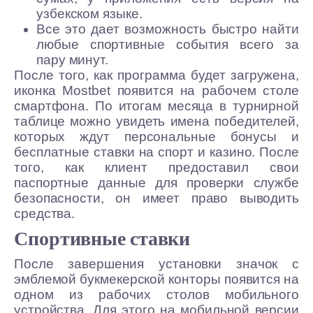
узбекском языке.
Все это дает возможность быстро найти
любые спортивные события всего за
пару минут.
После того, как программа будет загружена,
иконка Mostbet появится на рабочем столе
смартфона. По итогам месяца в турнирной
таблице можно увидеть имена победителей,
которых ждут персональные бонусы и
бесплатные ставки на спорт и казино. После
того, как клиент предоставил свои
паспортные данные для проверки службе
безопасности, он имеет право выводить
средства.
Спортивные ставки
После завершения установки значок с
эмблемой букмекерской конторы появится на
одном из рабочих столов мобильного
устройства. Для этого на мобильной версии