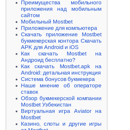
Преимущества мобильного
приложения над мобильным
сайтом
Мобильный Mostbet
Приложение для компьютера
Скачать приложение Mostbet
букмекерская контора Скачать
APK для Android и iOS
Как скачать Mostbet на
Андроид бесплатно?
Как скачать Mostbet.apk на
Android: детальная инструкция
Система бонусов букмекера
Наше мнение об операторе
ставок
Обзор букмекерской компании
Mostbet Узбекистан
Виртуальная игра Aviator на
Mostbet
Казино, слоты и другие игры