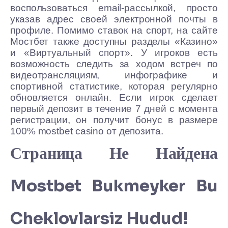
воспользоваться email-рассылкой, просто
указав адрес своей электронной почты в
профиле. Помимо ставок на спорт, на сайте
Мостбет также доступны разделы «Казино»
и «Виртуальный спорт». У игроков есть
возможность следить за ходом встреч по
видеотрансляциям, инфографике и
спортивной статистике, которая регулярно
обновляется онлайн. Если игрок сделает
первый депозит в течение 7 дней с момента
регистрации, он получит бонус в размере
100% mostbet casino от депозита.
Страница Не Найдена
Mostbet Bukmeyker Bu
Cheklovlarsiz Hudud!