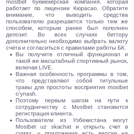
mostbet букмекерская компания, которая
работает по лицензии Кюрасао. Обратите
внимание, что выводить средства
пользователю разрешается только тем же
способом, которым ранее был пополнен
депозит. Во всех случаях беттору
дополнительно необходимо выбрать валюту
счета и согласиться с правилами работы БК.
Вы получите отличный функционал и
такой же масштабный спортивный рынок,
включая LIVE.
Важная особенность программы в том,
что представляют собой титульные
травы для простоты восприятия mostbet
o’ynash.
Поэтому первым шагом на пути к
сотрудничеству с Mostbet становится
регистрация клиента.
Пользователи из Узбекистана могут
Mostbet uz skachat и открыть счет в
сумах, у приложения есть версия на