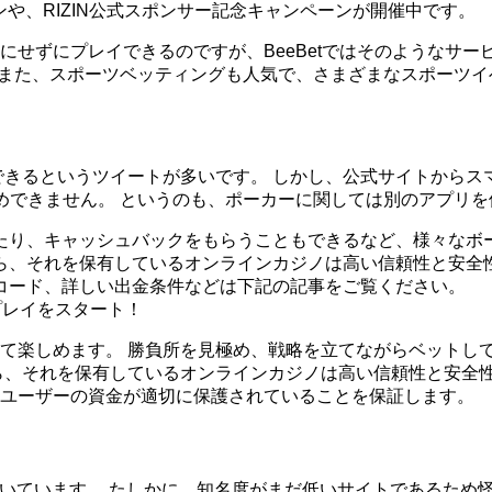
ンや、RIZIN公式スポンサー記念キャンペーンが開催中です。
せずにプレイできるのですが、BeeBetではそのようなサー
また、スポーツベッティングも人気で、さまざまなスポーツイ
にベットできるというツイートが多いです。 しかし、公式サイトか
すすめできません。 というのも、ポーカーに関しては別のアプ
たり、キャッシュバックをもらうこともできるなど、様々なボ
ら、それを保有しているオンラインカジノは高い信頼性と安全
コード、詳しい出金条件などは下記の記事をご覧ください。
のプレイをスタート！
て楽しめます。 勝負所を見極め、戦略を立てながらベットし
ら、それを保有しているオンラインカジノは高い信頼性と安全性
てユーザーの資金が適切に保護されていることを保証します。
つぶやいています。 たしかに、知名度がまだ低いサイトであるた