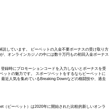
く解説しています。 ビーベットの入金不要ボーナスの受け取り方
すが、オンラインカジノの中には数十万円もの初回入金ボーナス
、登録時にプロモーションコードを入力しないとボーナスを受
ーベットの魅力です。 スポーツベットをするならビーベットに
最近人気を集めているBreaking Downなどの格闘技や、過去
et（ビーベット）は2020年に開始された比較的新しいオンラ