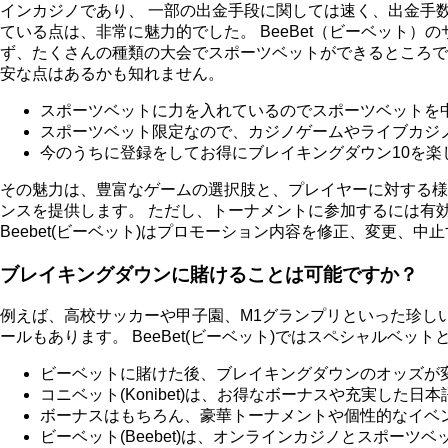
インカジノであり、 一部の出金手段に関しては速く、出金手数
ている点は、非常に魅力的でした。 BeeBet（ビーベット）
ず、たくさんの種類の大会でスポーツベットができるところで
安な点はあるかも知れません。
スポーツベットに力を入れているのでスポーツベットを中
スポーツベット限定なので、カジノゲームやライブカジ
今のうちに登録をしてお得にブレイキングダウン10を楽
その魅力は、豊富なゲームの選択肢と、プレイヤーに対する様
ンスを提供します。 ただし、トーナメントに参加するには有効
Beebet(ビーベット)はプロモーション内容を修正、変更、
ブレイキングダウンに賭けることは可能ですか？
例えば、高校サッカーや甲子園、M1グランプリといった珍し
ールもあります。 BeeBet(ビーベット)ではスペシャルベッ
ビーベットに賭けた後、ブレイキングダウンのオッズが
コニベット(Konibet)は、お得なボーナスや充実し
ボーナスはもちろん、豪華トーナメントや個性的なイベン
ビーベット(Beebet)は、オンラインカジノとスポー