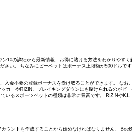
グダウン10の詳細から最新情報、お得に賭ける方法をわかりやす
ださい。 ちなみにビーベットはボーナス上限額が500ドルで
、入金不要の登録ボーナスを受け取ることができます。 なお
ッカーやRIZIN、ブレイキングダウンにも賭けられるのがビ
っているスポーツベットの種類は非常に豊富です。 RIZINやK1、
。
アカウントを作成することから始めなければなりません。 BeeB