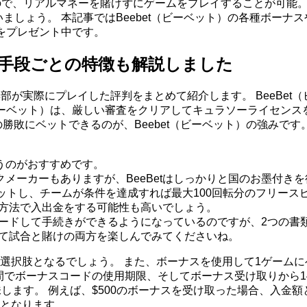
ので、リアルマネーを賭けずにゲームをプレイすることが可能。
いましょう。 本記事ではBeebet（ビーベット）の各種ボー
スをプレゼント中です。
決済手段ごとの特徴も解説しました
ト編集部が実際にプレイした評判をまとめて紹介します。 BeeB
（ビーベット）は、厳しい審査をクリアしてキュラソーライセン
勝敗にベットできるのが、Beebet（ビーベット）の強みで
使うのがおすすめです。
メーカーもありますが、BeeBetはしっかりと国のお墨付き
ットし、チームが条件を達成すれば最大100回転分のフリース
々この方法で入出金をする可能性も高いでしょう。
プロードして手続きができるようになっているのですが、2つの書
用して試合と賭けの両方を楽しんでみてくださいね。
択肢となるでしょう。 また、ボーナスを使用して1ゲームにベ
間でボーナスコードの使用期限、そしてボーナス受け取りから1
します。 例えば、$500のボーナスを受け取った場合、入金額
となります。