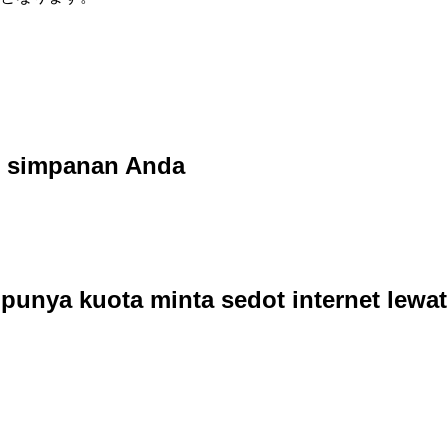
ri simpanan Anda
unya kuota minta sedot internet lewat 