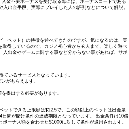
 入金不要ボーナスを受け取る際には、ボーナスコードである
ナスや入出金手段、実際にプレイした人の評判などについて解説。
et（ビーベット）の特徴を述べてきたのですが、気になるのは、実
スを取得しているので、カジノ初心者から玄人まで、楽しく遊べ
す。 入出金やゲームに関する事など分からない事があれば、サポ
を得ているサービスとなっています。
ピンがもらえます。
類を提出する必要があります。
ットできる上限額は$12.5で、この額以上のベットは出金条
4日間が賭け条件の達成期限となっています。 出金条件は10倍
とボーナス額を合わせた$1000に対して条件が適用されます。