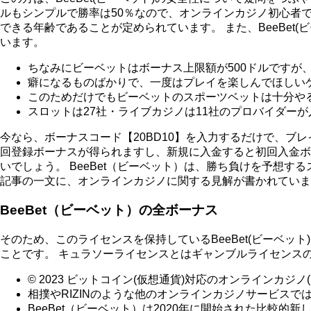
ルもシンプルで勝率は50％なので、オンラインカジノ初心者でも
できる年齢であることが定められています。 また、BeeBet
います。
ちなみにビーベットはボーナス上限額が500ドルです
癖になるものばかりで、一度はプレイを楽しんでほしい
このためだけでもビーベットのスポーツベットは十分や
スロットは27社・ライブカジノは11社のプロバイダー
今なら、ボーナスコード【20BD10】を入力するだけで、ブレ
回登録ボーナスが得られますし、新規に入金すると初回入金ボ
いでしょう。 BeeBet（ビーベット）は、勝ち負けを予想
記事の一文に、オンラインカジノに関する見解が書かれていま
BeeBet（ビーベット）の全ボーナス
そのため、このライセンスを保持しているBeeBet(ビーベット
ことです。 キュラソーライセンスとはギャンブルライセンス
© 2023 ビットコイン(仮想通貨)対応のオンラインカジノ(オンカジ)一
相撲やRIZINのような他のオンラインカジノサービス
BeeBet（ビーベット）は2020年に開始された比較