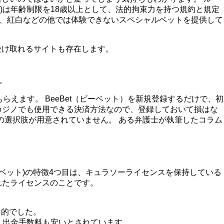
ト)は年齢制限を18歳以上として、法的拘束力を持つ規約と規定
-1、紅白などの他では体験できないスペシャルベットを提供して
受け取れるサイトも存在します。
。
らえます。 BeeBet（ビーベット）を新規登録するだけで、初
カジノでも使用できる決済方法なので、登録しておいて損はな
」の選択肢が用意されていません。 ある弁護士が執筆したコラム
ビーベット)の特徴4つ目は、キュラソーライセンスを保持している
れたライセンスのことです。
力的でした。
く、出金手数料も安いとされています。