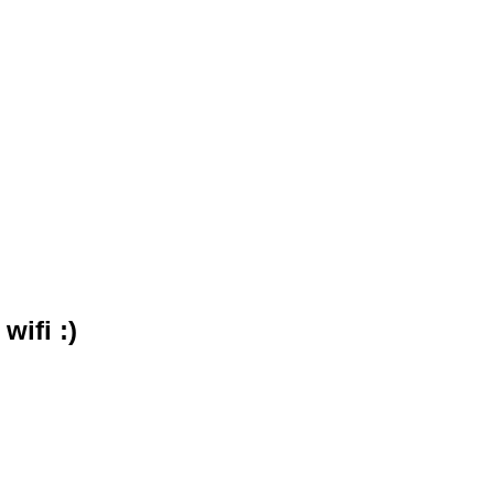
wifi :)