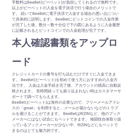
手数料はBeeBet(ビーベット)が負担してくれるので無料です。
以上がビーベットの入金を電子決済で行う場合のメリットで
す。 続いてBeeBetに電子決済で入金する場合の悪い点につい
て具体的に説明します。 BeeBetにビットコインでの入金作業
が完了した後、数分～数十分位で下の図にあるように入金履歴
に記載されるとビットコインでの入金処理が完了です。
本人確認書類をアップロ
ード
クレジットカードの番号を打ち込むだけですぐに入金できま
す。 BeeBet(ビーベット)を初めて使う方におすすめの入金方
法です。 入金は入金手続き完了後、アカウントの残高に自動反
映されます。 長時間経っても振り込まれない時はカスタマーサ
ポートで調べてもらえます。
BeeBet(ビーベット)は海外の企業なので、フリーメールアドレ
スの「gmail」を利用すると、メールが届かないなどのトラブ
ルを避けることができます。 BeeBetはRIZINなど、他のブック
メーカーにはない試合にもベットできます。 格闘技自体取り扱
っているブックメーカーが少ない中、RIZINなどにもベットで
きるのはとても魅力的です。