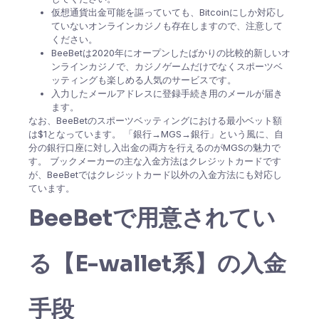
仮想通貨出金可能を謳っていても、Bitcoinにしか対応し
ていないオンラインカジノも存在しますので、注意して
ください。
BeeBetは2020年にオープンしたばかりの比較的新しいオ
ンラインカジノで、カジノゲームだけでなくスポーツベ
ッティングも楽しめる人気のサービスです。
入力したメールアドレスに登録手続き用のメールが届き
ます。
なお、BeeBetのスポーツベッティングにおける最小ベット額
は$1となっています。 「銀行→MGS→銀行」という風に、自
分の銀行口座に対し入出金の両方を行えるのがMGSの魅力で
す。 ブックメーカーの主な入金方法はクレジットカードです
が、BeeBetではクレジットカード以外の入金方法にも対応し
ています。
BeeBetで用意されてい
る【E-wallet系】の入金
手段