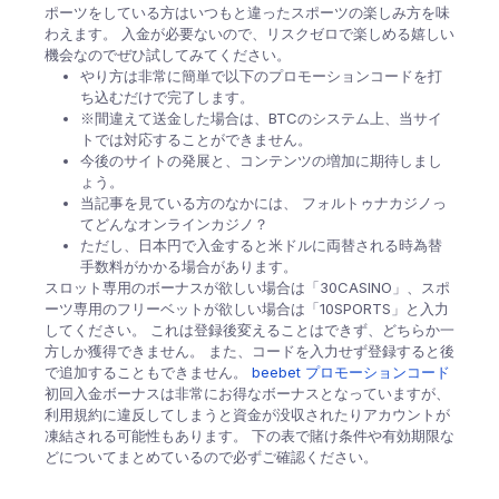
ポーツをしている方はいつもと違ったスポーツの楽しみ方を味
わえます。 入金が必要ないので、リスクゼロで楽しめる嬉しい
機会なのでぜひ試してみてください。
やり方は非常に簡単で以下のプロモーションコードを打
ち込むだけで完了します。
※間違えて送金した場合は、BTCのシステム上、当サイ
トでは対応することができません。
今後のサイトの発展と、コンテンツの増加に期待しまし
ょう。
当記事を見ている方のなかには、 フォルトゥナカジノっ
てどんなオンラインカジノ？
ただし、日本円で入金すると米ドルに両替される時為替
手数料がかかる場合があります。
スロット専用のボーナスが欲しい場合は「30CASINO」、スポ
ーツ専用のフリーベットが欲しい場合は「10SPORTS」と入力
してください。 これは登録後変えることはできず、どちらか一
方しか獲得できません。 また、コードを入力せず登録すると後
で追加することもできません。
beebet プロモーションコード
初回入金ボーナスは非常にお得なボーナスとなっていますが、
利用規約に違反してしまうと資金が没収されたりアカウントが
凍結される可能性もあります。 下の表で賭け条件や有効期限な
どについてまとめているので必ずご確認ください。