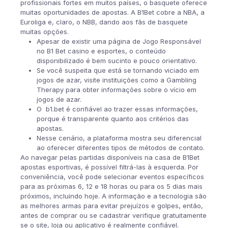
profissionais fortes em muitos países, o basquete oferece
muitas oportunidades de apostas. A B1Bet cobre a NBA, a
Euroliga e, claro, o NBB, dando aos fãs de basquete
muitas opções.
Apesar de existir uma página de Jogo Responsável
no B1 Bet casino e esportes, o conteúdo
disponibilizado é bem sucinto e pouco orientativo.
Se você suspeita que está se tornando viciado em
jogos de azar, visite instituições como a Gambling
Therapy para obter informações sobre o vício em
jogos de azar.
O b1.bet é confiável ao trazer essas informações,
porque é transparente quanto aos critérios das
apostas.
Nesse cenário, a plataforma mostra seu diferencial
ao oferecer diferentes tipos de métodos de contato.
Ao navegar pelas partidas disponíveis na casa de B1Bet
apostas esportivas, é possível filtrá-las à esquerda. Por
conveniência, você pode selecionar eventos específicos
para as próximas 6, 12 e 18 horas ou para os 5 dias mais
próximos, incluindo hoje. A informação e a tecnologia são
as melhores armas para evitar prejuízos e golpes, então,
antes de comprar ou se cadastrar verifique gratuitamente
se o site, loja ou aplicativo é realmente confiável.