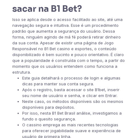
sacar na B1 Bet?
Isso se aplica desde o acesso facilitado ao site, até uma
navegação segura e intuitiva. Esse é um procedimento
padrão que aumenta a segurança do usuário. Dessa
forma, ninguém agindo de má fé poderá retirar dinheiro
da sua conta. Apesar de existir uma página de Jogo
Responsável no B1 Bet casino e esportes, o conteúdo
disponibilizado é bem sucinto e pouco orientativo. É claro
que a popularidade é construída com o tempo, a partir do
momento que os usuários entendem como funciona a
estrutura.
Este guia detalhará o processo de login e algumas
dicas para manter sua conta segura.
Após o registro, basta acessar o site B1bet, inserir
seu nome de usuário e senha, e clicar em Entrar.
Neste caso, os métodos disponíveis são os mesmos
disponíveis para depósitos.
Por isso, nesta B1 Bet Brasil análise, investigamos a
fundo o quesito segurança.
O cassino emprega as mais recentes tecnologias
para oferecer jogabilidade suave e experiência de
usuário de primeira linha.