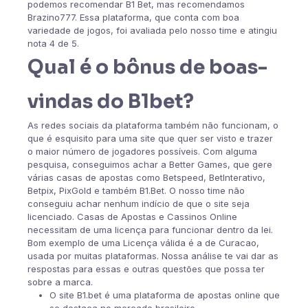
podemos recomendar B1 Bet, mas recomendamos
Brazino777. Essa plataforma, que conta com boa
variedade de jogos, foi avaliada pelo nosso time e atingiu
nota 4 de 5.
Qual é o bônus de boas-
vindas do B1bet?
As redes sociais da plataforma também não funcionam, o
que é esquisito para uma site que quer ser visto e trazer
o maior número de jogadores possíveis. Com alguma
pesquisa, conseguimos achar a Better Games, que gere
várias casas de apostas como Betspeed, BetInterativo,
Betpix, PixGold e também B1.Bet. O nosso time não
conseguiu achar nenhum indício de que o site seja
licenciado. Casas de Apostas e Cassinos Online
necessitam de uma licença para funcionar dentro da lei.
Bom exemplo de uma Licença válida é a de Curacao,
usada por muitas plataformas. Nossa análise te vai dar as
respostas para essas e outras questões que possa ter
sobre a marca.
O site B1.bet é uma plataforma de apostas online que