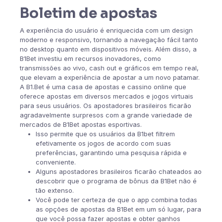
Boletim de apostas
A experiência do usuário é enriquecida com um design
moderno e responsivo, tornando a navegação fácil tanto
no desktop quanto em dispositivos móveis. Além disso, a
B1Bet investiu em recursos inovadores, como
transmissões ao vivo, cash out e gráficos em tempo real,
que elevam a experiência de apostar a um novo patamar.
A B1.Bet é uma casa de apostas e cassino online que
oferece apostas em diversos mercados e jogos virtuais
para seus usuários. Os apostadores brasileiros ficarão
agradavelmente surpresos com a grande variedade de
mercados de B1Bet apostas esportivas.
Isso permite que os usuários da B1bet filtrem
efetivamente os jogos de acordo com suas
preferências, garantindo uma pesquisa rápida e
conveniente.
Alguns apostadores brasileiros ficarão chateados ao
descobrir que o programa de bônus da B1Bet não é
tão extenso.
Você pode ter certeza de que o app combina todas
as opções de apostas da B1Bet em um só lugar, para
que você possa fazer apostas e obter ganhos