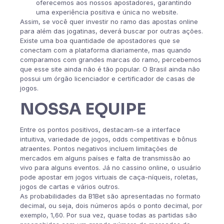
oferecemos aos nossos apostadores, garantindo
uma experiência positiva e única no website.
Assim, se você quer investir no ramo das apostas online
para além das jogatinas, deverá buscar por outras ações.
Existe uma boa quantidade de apostadores que se
conectam com a plataforma diariamente, mas quando
comparamos com grandes marcas do ramo, percebemos
que esse site ainda não é tão popular. O Brasil ainda não
possui um órgão licenciador e certificador de casas de
jogos.
NOSSA EQUIPE
Entre os pontos positivos, destacam-se a interface
intuitiva, variedade de jogos, odds competitivas e bônus
atraentes. Pontos negativos incluem limitações de
mercados em alguns países e falta de transmissão ao
vivo para alguns eventos. Já no cassino online, o usuário
pode apostar em jogos virtuais de caça-níqueis, roletas,
jogos de cartas e vários outros.
As probabilidades da B1Bet são apresentadas no formato
decimal, ou seja, dois números após o ponto decimal, por
exemplo, 1,60. Por sua vez, quase todas as partidas são