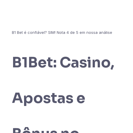
B1 Bet é confiável? SIM! Nota 4 de 5 em nossa análise
B1Bet: Casino,
Apostas e