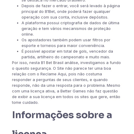
se destaca no mercado brasileiro.
Depois de fazer o entrar, você será levado à página
principal do B1Bet, onde poderá fazer qualquer
operação com sua conta, inclusive depósitos.
A plataforma possui criptografia de dados de última
geração e tem vários mecanismos de proteção
online.
Os apostadores também podem usar filtros por
esporte e torneios para maior conveniência.
É possível apostar em total de gols, vencedor da
partida, artilheiro do campeonato e muito mais.
Por isso, nesta B1 Bet Brasil análise, investigamos a fundo
o quesito segurança. O Site não parece ter uma boa
relação com o Reclame Aqui, pois não costuma
responder a perguntas de seus clientes, e quando
responde, não da uma resposta para o problema. Mesmo
com uma licença ativa, a Better Games não faz questão
de exibir a sua licença em todos os sites que gere, então
tome cuidado.
Informações sobre a