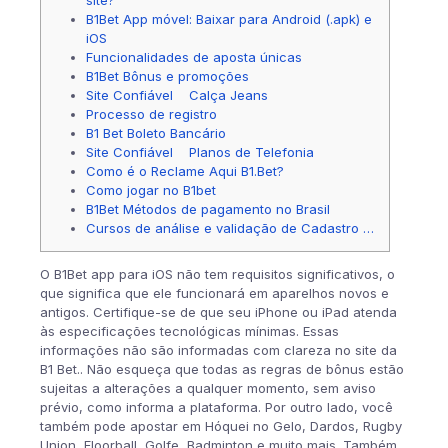
site?
B1Bet App móvel: Baixar para Android (.apk) e
iOS
Funcionalidades de aposta únicas
B1Bet Bônus e promoções
Site Confiável Calça Jeans
Processo de registro
B1 Bet Boleto Bancário
Site Confiável Planos de Telefonia
Como é o Reclame Aqui B1.Bet?
Como jogar no B1bet
B1Bet Métodos de pagamento no Brasil
Cursos de análise e validação de Cadastro …
O B1Bet app para iOS não tem requisitos significativos, o
que significa que ele funcionará em aparelhos novos e
antigos. Certifique-se de que seu iPhone ou iPad atenda
às especificações tecnológicas mínimas. Essas
informações não são informadas com clareza no site da
B1 Bet.. Não esqueça que todas as regras de bônus estão
sujeitas a alterações a qualquer momento, sem aviso
prévio, como informa a plataforma. Por outro lado, você
também pode apostar em Hóquei no Gelo, Dardos, Rugby
Union, Floorball, Golfe, Badminton e muito mais. Também