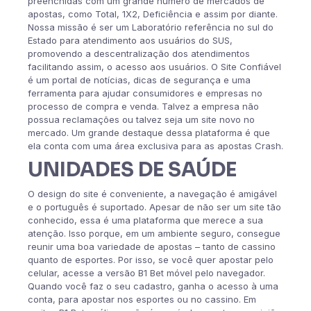
preenchidas com um grande número de mercados de
apostas, como Total, 1X2, Deficiência e assim por diante.
Nossa missão é ser um Laboratório referência no sul do
Estado para atendimento aos usuários do SUS,
promovendo a descentralização dos atendimentos
facilitando assim, o acesso aos usuários. O Site Confiável
é um portal de notícias, dicas de segurança e uma
ferramenta para ajudar consumidores e empresas no
processo de compra e venda. Talvez a empresa não
possua reclamações ou talvez seja um site novo no
mercado. Um grande destaque dessa plataforma é que
ela conta com uma área exclusiva para as apostas Crash.
UNIDADES DE SAÚDE
O design do site é conveniente, a navegação é amigável
e o português é suportado. Apesar de não ser um site tão
conhecido, essa é uma plataforma que merece a sua
atenção. Isso porque, em um ambiente seguro, consegue
reunir uma boa variedade de apostas – tanto de cassino
quanto de esportes. Por isso, se você quer apostar pelo
celular, acesse a versão B1 Bet móvel pelo navegador.
Quando você faz o seu cadastro, ganha o acesso à uma
conta, para apostar nos esportes ou no cassino. Em