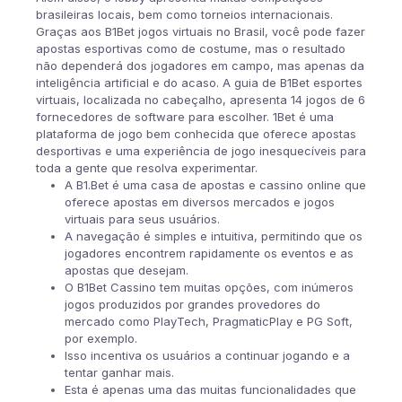
brasileiras locais, bem como torneios internacionais.
Graças aos B1Bet jogos virtuais no Brasil, você pode fazer
apostas esportivas como de costume, mas o resultado
não dependerá dos jogadores em campo, mas apenas da
inteligência artificial e do acaso. A guia de B1Bet esportes
virtuais, localizada no cabeçalho, apresenta 14 jogos de 6
fornecedores de software para escolher. 1Bet é uma
plataforma de jogo bem conhecida que oferece apostas
desportivas e uma experiência de jogo inesquecíveis para
toda a gente que resolva experimentar.
A B1.Bet é uma casa de apostas e cassino online que
oferece apostas em diversos mercados e jogos
virtuais para seus usuários.
A navegação é simples e intuitiva, permitindo que os
jogadores encontrem rapidamente os eventos e as
apostas que desejam.
O B1Bet Cassino tem muitas opções, com inúmeros
jogos produzidos por grandes provedores do
mercado como PlayTech, PragmaticPlay e PG Soft,
por exemplo.
Isso incentiva os usuários a continuar jogando e a
tentar ganhar mais.
Esta é apenas uma das muitas funcionalidades que