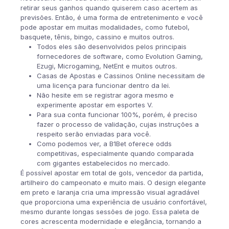
retirar seus ganhos quando quiserem caso acertem as
previsões. Então, é uma forma de entretenimento e você
pode apostar em muitas modalidades, como futebol,
basquete, tênis, bingo, cassino e muitos outros.
Todos eles são desenvolvidos pelos principais
fornecedores de software, como Evolution Gaming,
Ezugi, Microgaming, NetEnt e muitos outros.
Casas de Apostas e Cassinos Online necessitam de
uma licença para funcionar dentro da lei.
Não hesite em se registrar agora mesmo e
experimente apostar em esportes V.
Para sua conta funcionar 100%, porém, é preciso
fazer o processo de validação, cujas instruções a
respeito serão enviadas para você.
Como podemos ver, a B1Bet oferece odds
competitivas, especialmente quando comparada
com gigantes estabelecidos no mercado.
É possível apostar em total de gols, vencedor da partida,
artilheiro do campeonato e muito mais. O design elegante
em preto e laranja cria uma impressão visual agradável
que proporciona uma experiência de usuário confortável,
mesmo durante longas sessões de jogo. Essa paleta de
cores acrescenta modernidade e elegância, tornando a