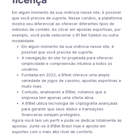
licença
Em algum momento da sua vivência nesse site, é possível
que você precise de suporte. Nesse cenário, a plataforma
mostra seu diferencial ao oferecer diferentes tipos de
métodos de contato. Ao clicar em apostas esportivas, por
exemplo, você pode selecionar o B1 Bet futebol ou outra
modalidade.
Em algum momento da sua vivência nesse site, é
possível que você precise de suporte.
A navegação do site foi projetada para oferecer
simplicidade e compreensão intuitiva a todos os
usuários.
Fundada em 2022, a B1bet oferece uma ampla
variedade de jogos de cassino, apostas esportivas e
muito mais.
Contudo, analisando a B1Bet, notamos que a
empresa tem apenas uma oferta ativa.
A B1Bet utiliza tecnologia de criptografia avançada
para garantir que seus dados e transações
financeiras estejam protegidos.
Agora você tem um perfil e pode se dedicar totalmente às
apostas. Junte-se à B1Bet Brasil hoje e aposte em
esportes com o mais alto nível de conforto.