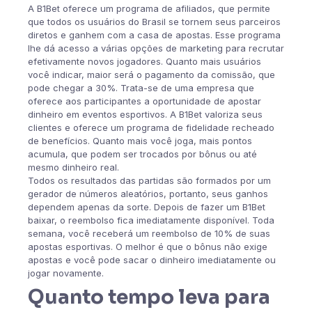
A B1Bet oferece um programa de afiliados, que permite
que todos os usuários do Brasil se tornem seus parceiros
diretos e ganhem com a casa de apostas. Esse programa
lhe dá acesso a várias opções de marketing para recrutar
efetivamente novos jogadores. Quanto mais usuários
você indicar, maior será o pagamento da comissão, que
pode chegar a 30%. Trata-se de uma empresa que
oferece aos participantes a oportunidade de apostar
dinheiro em eventos esportivos. A B1Bet valoriza seus
clientes e oferece um programa de fidelidade recheado
de benefícios. Quanto mais você joga, mais pontos
acumula, que podem ser trocados por bônus ou até
mesmo dinheiro real.
Todos os resultados das partidas são formados por um
gerador de números aleatórios, portanto, seus ganhos
dependem apenas da sorte. Depois de fazer um B1Bet
baixar, o reembolso fica imediatamente disponível. Toda
semana, você receberá um reembolso de 10% de suas
apostas esportivas. O melhor é que o bônus não exige
apostas e você pode sacar o dinheiro imediatamente ou
jogar novamente.
Quanto tempo leva para