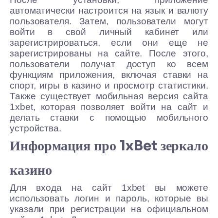
автоматически настроится на язык и валюту
пользователя. Затем, пользователи могут
войти в свой личный кабинет или
зарегистрироваться, если они еще не
зарегистрированы на сайте. После этого,
пользователи получат доступ ко всем
функциям приложения, включая ставки на
спорт, игры в казино и просмотр статистики.
Также существует мобильная версия сайта
1xbet, которая позволяет войти на сайт и
делать ставки с помощью мобильного
устройства.
Информация про 1xBet зеркало
казино
Для входа на сайт 1xbet вы можете
использовать логин и пароль, которые вы
указали при регистрации на официальном