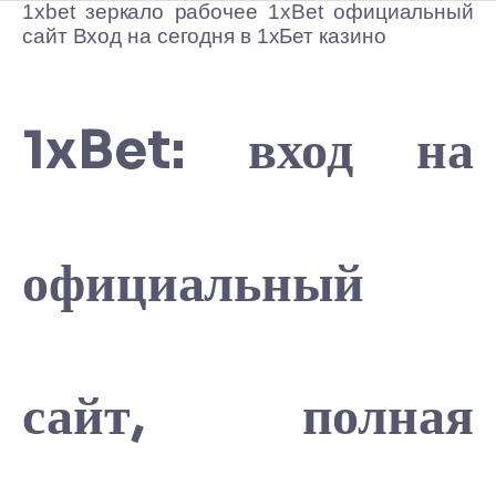
1xbet зеркало рабочее 1xBet официальный
сайт Вход на сегодня в 1хБет казино
1xBet: вход на
официальный
сайт, полная