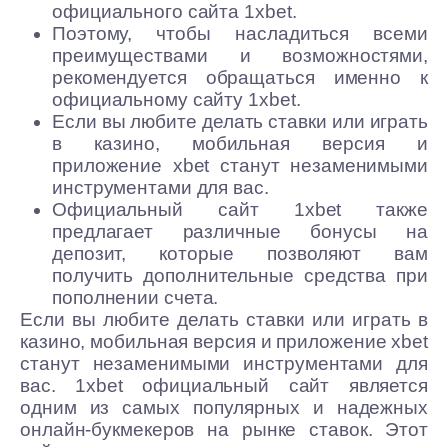
официального сайта 1xbet.
Поэтому, чтобы насладиться всеми
преимуществами и возможностями,
рекомендуется обращаться именно к
официальному сайту 1xbet.
Если вы любите делать ставки или играть
в казино, мобильная версия и
приложение xbet станут незаменимыми
инструментами для вас.
Официальный сайт 1xbet также
предлагает различные бонусы на
депозит, которые позволяют вам
получить дополнительные средства при
пополнении счета.
Если вы любите делать ставки или играть в
казино, мобильная версия и приложение xbet
станут незаменимыми инструментами для
вас. 1xbet официальный сайт является
одним из самых популярных и надежных
онлайн-букмекеров на рынке ставок. Этот