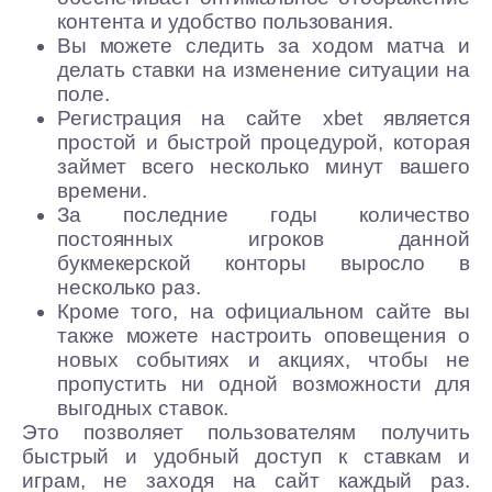
контента и удобство пользования.
Вы можете следить за ходом матча и
делать ставки на изменение ситуации на
поле.
Регистрация на сайте xbet является
простой и быстрой процедурой, которая
займет всего несколько минут вашего
времени.
За последние годы количество
постоянных игроков данной
букмекерской конторы выросло в
несколько раз.
Кроме того, на официальном сайте вы
также можете настроить оповещения о
новых событиях и акциях, чтобы не
пропустить ни одной возможности для
выгодных ставок.
Это позволяет пользователям получить
быстрый и удобный доступ к ставкам и
играм, не заходя на сайт каждый раз.