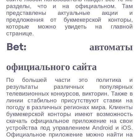
разделы, что и на официальном. Там
представлены актуальные акции и
предложения от букмекерской конторы,
которые можно увидеть на главной
странице.
Bet: автоматы
официального сайта
По большей части это политика и
результаты различных популярных
телевизионных конкурсов, викторин. Также в
линии стабильно присутствуют ставки на
погоду в различных регионах мира. Клиенты
букмекерской конторы имеют возможность
скачать официальное приложение на свои
устройства под управлением Android и iOS.
Официальное приложение можно найти на