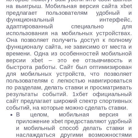
на выигрыш. Мобильная версия сайта xbet
предлагает пользователям удобный и
функциональный интерфейс,
адаптированный специально для
использования на мобильных устройствах.
Она позволяет получить доступ к полному
функционалу сайта, не зависимо от места и
времени. Одна из особенностей мобильной
версии xbet – это ее отзывчивость и
быстрота работы. Сайт был оптимизирован
для мобильных устройств, что позволяет
пользователям с легкостью навигироваться
по разделам, делать ставки и просматривать
результаты событий. 1хбет официальный
сайт предлагает широкий спектр спортивных
событий, на которые можно сделать ставки.
В целом, мобильная версия и
приложение xbet предоставляют удобный
и мобильный способ делать ставки и
наслаждаться другими возможностями