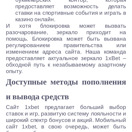
предоставляет возможность делать
ставки на спортивные события и играть в
казино онлайн.
И хотя блокировка может вызвать
разочарование, зеркало приходит на
помощь. Блокировка может быть вызвана
регулированием правительства или
изменением адреса сайта. Наша команда
предоставляет актуальное зеркало 1xBet –
обходной путь к незабываемому азартному
опыту.
Доступные методы пополнения
и вывода средств
Сайт 1xbet предлагает больший выбор
ставок и игр, развитую систему лояльности и
широкий спектр бонусов и акций. Мобильный
сайт 1xbet, в свою очередь, может быть