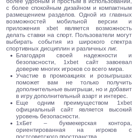
более удобным и простым в использовании,
с более спокойным дизайном и компактным
размещением разделов. Одной из главных
возможностей мобильной версии и
приложения xbet является возможность
делать ставки на спорт. Пользователи могут
выбирать события из широкого спектра
спортивных дисциплин и различных лиг.
Благодаря своей надежности и
безопасности, 1xbet сайт завоевал
доверие многих игроков со всего мира.
Участие в промоакциях и розыгрышах
поможет вам не только получить
дополнительные выигрыши, но и добавит
в игру дополнительный азарт и интерес.
Еще одним преимуществом 1xbet
официальный сайт является высокий
уровень безопасности.
1хБет – букмекерская контора,
ориентированная на игроков с
постсоветского пространства.