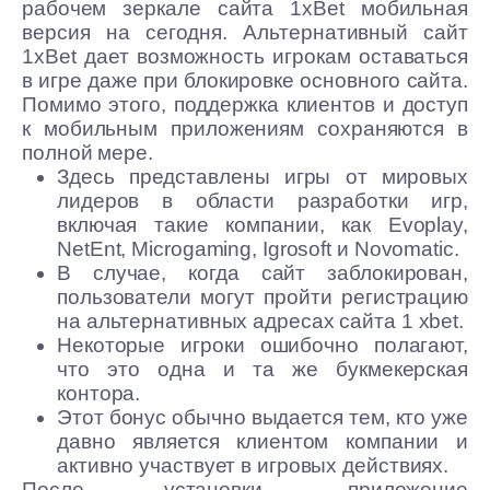
рабочем зеркале сайта 1xBet мобильная
версия на сегодня. Альтернативный сайт
1xBet дает возможность игрокам оставаться
в игре даже при блокировке основного сайта.
Помимо этого, поддержка клиентов и доступ
к мобильным приложениям сохраняются в
полной мере.
Здесь представлены игры от мировых
лидеров в области разработки игр,
включая такие компании, как Evoplay,
NetEnt, Microgaming, Igrosoft и Novomatic.
В случае, когда сайт заблокирован,
пользователи могут пройти регистрацию
на альтернативных адресах сайта 1 xbet.
Некоторые игроки ошибочно полагают,
что это одна и та же букмекерская
контора.
Этот бонус обычно выдается тем, кто уже
давно является клиентом компании и
активно участвует в игровых действиях.
После установки, приложение