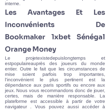
interne.
Les Avantages Et Les
Inconvénients De
Bookmaker 1xbet Sénégal
Orange Money
Le projetexistedepuislongtemps et
estpopulaireauprès des joueurs du monde
entier. Outre le fait que les circumstances de
mise soient parfois trop importantes,
l’inconvénient le plus pertinent est la
dépendance aux paris sportifs ou encore aux
jeux. Nous vous recommandons donc de jouer,
certes, mais de manière responsable. La
plateforme est accessible à partir de votre
navigateur . Vous pouvez aussi accéder à