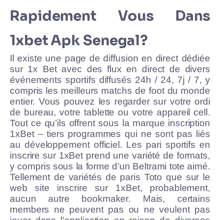
Rapidement Vous Dans
1xbet Apk Senegal?
Il existe une page de diffusion en direct dédiée
sur 1x Bet avec des flux en direct de divers
événements sportifs diffusés 24h / 24, 7j / 7, y
compris les meilleurs matchs de foot du monde
entier. Vous pouvez les regarder sur votre ordi
de bureau, votre tablette ou votre appareil cell.
Tout ce qu’ils offrent sous la marque inscription
1xBet – tiers programmes qui ne sont pas liés
au développement officiel. Les pari sportifs en
inscrire sur 1xBet prend une variété de formats,
y compris sous la forme d’un Beltrami tote aimé.
Tellement de variétés de paris Toto que sur le
web site inscrire sur 1xBet, probablement,
aucun autre bookmaker. Mais, certains
members ne peuvent pas ou ne veulent pas