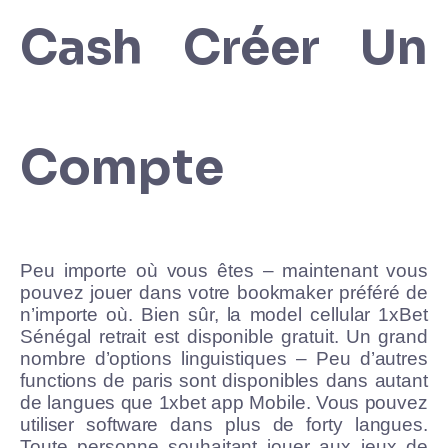
Cash Créer Un
Compte
Peu importe où vous êtes – maintenant vous
pouvez jouer dans votre bookmaker préféré de
n’importe où. Bien sûr, la model cellular 1xBet
Sénégal retrait est disponible gratuit. Un grand
nombre d’options linguistiques – Peu d’autres
functions de paris sont disponibles dans autant
de langues que 1xbet app Mobile. Vous pouvez
utiliser software dans plus de forty langues.
Toute personne souhaitant jouer aux jeux de