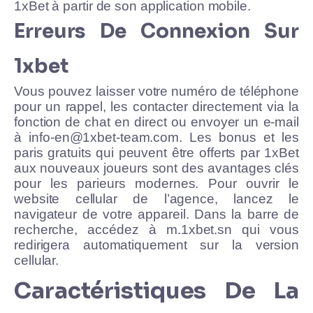
1xBet à partir de son application mobile.
Erreurs De Connexion Sur
1xbet
Vous pouvez laisser votre numéro de téléphone
pour un rappel, les contacter directement via la
fonction de chat en direct ou envoyer un e-mail
à info-en@1xbet-team.com. Les bonus et les
paris gratuits qui peuvent être offerts par 1xBet
aux nouveaux joueurs sont des avantages clés
pour les parieurs modernes. Pour ouvrir le
website cellular de l’agence, lancez le
navigateur de votre appareil. Dans la barre de
recherche, accédez à m.1xbet.sn qui vous
redirigera automatiquement sur la version
cellular.
Caractéristiques De La