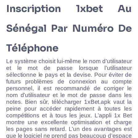
Inscription 1xbet Au
Sénégal Par Numéro De
Téléphone
Le système choisit lui-même le nom d’utilisateur
et le mot de passe lorsque l’utilisateur
sélectionne le pays et la devise. Pour éviter de
futurs problèmes de connexion au compte
personnel, il est recommandé de corriger le
nom d’utilisateur et le mot de passe dans les
notes. Bien sûr, télécharger 1xBet.apk vaut la
peine pour accéder rapidement à toutes les
compétitions et à tous les jeux. L’appli 1x Bet
montre une excellente optimisation et charge
les pages sans retard. L’un des avantages est
que le logiciel ne prend pas beaucoup d’espace