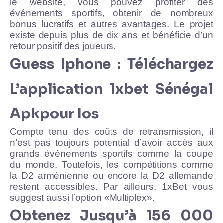
le website, vous pouvez profiter des
événements sportifs, obtenir de nombreux
bonus lucratifs et autres avantages. Le projet
existe depuis plus de dix ans et bénéficie d’un
retour positif des joueurs.
Guess Iphone : Téléchargez
L’application 1xbet Sénégal
Apkpour Ios
Compte tenu des coûts de retransmission, il
n’est pas toujours potential d’avoir accès aux
grands événements sportifs comme la coupe
du monde. Toutefois, les compétitions comme
la D2 arménienne ou encore la D2 allemande
restent accessibles. Par ailleurs, 1xBet vous
suggest aussi l’option «Multiplex».
Obtenez Jusqu’à 156 000