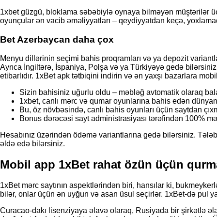
1xbet güzgü, bloklama səbəbiylə oynaya bilməyən müştərilər üçü
oyunçular ən vacib əməliyyatları – qeydiyyatdan keçə, yoxlamad
Bet Azerbaycan daha çox
Menyu dillərinin seçimi bahis proqramları və ya depozit variantl
Ayrıca İngiltərə, İspaniya, Polşa və ya Türkiyəyə gedə bilərsi
etibarlıdır. 1xBet apk tətbiqini indirin və ən yaxşı bazarlara mobi
Sizin bahisiniz uğurlu oldu – məbləğ avtomatik olaraq bal
1xbet, canlı mərc və qumar oyunlarına bahis edən dünyanı
Bu, öz növbəsində, canlı bahis oyunları üçün saytdan çıxm
Bonus dərəcəsi sayt administrasiyası tərəfindən 100% m
Hesabınız üzərindən ödəmə variantlarına gedə bilərsiniz. Tələb m
əldə edə bilərsiniz.
Mobil app 1xBet rahat özün üçün qurm
1xBet mərc saytının aspektlərindən biri, hansılar ki, bukmеykеrlər
bilər, onlar üçün ən uyğun və asan üsul seçirlər. 1xBet-də pul y
Curacao-dakı lisenziyaya əlavə olaraq, Rusiyada bir şirkətlə əlaq