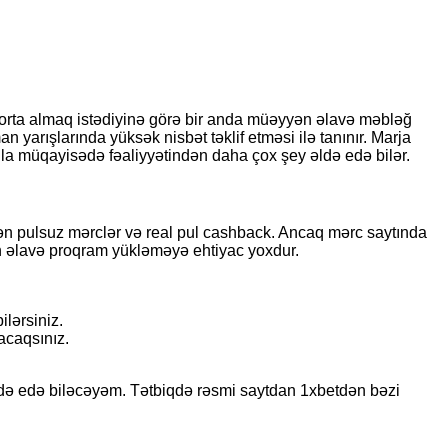
ığorta almaq istədiyinə görə bir anda müəyyən əlavə məbləğ
 yarışlarında yüksək nisbət təklif etməsi ilə tanınır. Marja
lla müqayisədə fəaliyyətindən daha çox şey əldə edə bilər.
ədən pulsuz mərclər və real pul cashback. Ancaq mərc saytında
ün əlavə proqram yükləməyə ehtiyac yoxdur.
lərsiniz.
acaqsınız.
əldə edə biləcəyəm. Tətbiqdə rəsmi saytdan 1xbetdən bəzi