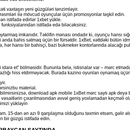
ti vaxtaşırı yeni güzgüləri tənzimləyir.
n rəsmləri ilə mövcud oyunçular üçün promosyonlar təşkil edin.
ən istifadə edirlər 1xbet yükle.
funksiyalarından istifadə edə biləcəksiniz.
qaytarmaq imkanıdır. Təklifin mənası ondadır ki, oyunçu hansı s
nda bahis satmaq üçün bir fürsətdir. 1xBet, xəttdəki bütün idman
 hər hansı bir bahisçi, bəzi bukmeker kontorlarında alacağı pu
ri idarə et” bölməsidir. Bununla belə, istisnalar var – mərc etm
ışmazlığı hiss etdirməyəcək. Burada kazino oyunları oynamaq üç
ir.
rsinizbu material.
bilmirsinizsə, download apk mobile 1xBet mərc saytı apk deyə bi
ə vəsaitlərin çıxarılmasından əvvəl geniş yoxlamadan keçməli ol
mizi yükləyin
ıyam. 15-dən ən azı 9 qarşılaşma olduğunu təxmin etsəm, gəlir 
 bir güzgü istifadə edin.
ERBAYCAN SAYTINDA