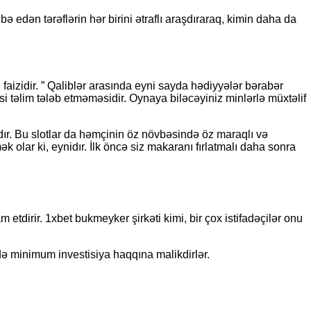
 edən tərəflərin hər birini ətraflı araşdıraraq, kimin daha da
faizidir. ” Qaliblər arasında eyni sayda hədiyyələr bərabər
 təlim tələb etməməsidir. Oynaya biləcəyiniz minlərlə müxtəlif
adır. Bu slotlar da həmçinin öz növbəsində öz maraqlı və
olar ki, eynidır. İlk öncə siz makaranı fırlatmalı daha sonra
 etdirir. 1xbet bukmеykеr şirkəti kimi, bir çox istifadəçilər onu
ə minimum investisiya haqqına malikdirlər.