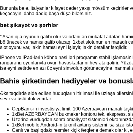
Bununla belə, italyanlar kifayət qədər yaxşı mövsüm keçirirlər v
keçəcəyini daha dəqiq başa düşə bilərsiniz.
bet şikayət və şərhlər
” Asanlıqla oyunun qalibi olur və ödənilən mükafat adətən həmin
bölünəcək və hamısı qalib olacaq. 1xbet slotunun ən maraqlı cə
slot oyunu var, lakin hamısı eyni işləyir, lakin detallar fərqlidir.
IPhone və iPad-lərin köhnə nəsilləri proqramın stabil işləməsini
rəngarəng oyunlarıyla oyun həvəskarlarını heyrətə gətirir. Yüzd
isə eyni sətirdə ən azı üç eyni simvolun görünəcəyinə inanmalıs
Bahis şirkətindən hədiyyələr və bonusl
Əks təqdirdə əldə edilən hüquqların itirilməsi ilə üzləşə bilərsi
sevir və üstünlük verirlər.
CepBank-ın investisiya limiti 100 Azerbaycan manatı təşk
1xBet AZERBAYCAN bukmeker kontoru tək, ekspress, sistem
Üzərinə vurduqdan sonra əməliyyat sistemləri ekranınızd
1xBet mobile Android-in təkmil axtarış sistemi isə sizə is
Canlı və başlıqdakı rəsmlər kiçik fərqlərlə demək olar ki, e