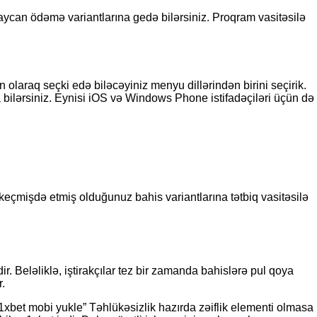
aycan ödəmə variantlarına gedə bilərsiniz. Proqram vasitəsilə
 olaraq seçki edə biləcəyiniz menyu dillərindən birini seçirik.
 bilərsiniz. Eynisi iOS və Windows Phone istifadəçiləri üçün də
 keçmişdə etmiş olduğunuz bahis variantlarına tətbiq vasitəsilə
ir. Beləliklə, iştirakçılar tez bir zamanda bahislərə pul qoya
.
 “1xbet mobi yukle” Təhlükəsizlik hazırda zəiflik elementi olmasa